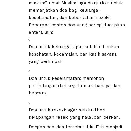
minkum”, umat Muslim juga dianjurkan untuk
memanjatkan doa bagi keluarga,
keselamatan, dan keberkahan rezeki.
Beberapa contoh doa yang sering diucapkan
antara lain:
Doa untuk keluarga: agar selalu diberikan
kesehatan, kedamaian, dan kasih sayang
yang berlimpah.
Doa untuk keselamatan: memohon
perlindungan dari segala marabahaya dan
bencana.
Doa untuk rezeki: agar selalu diberi
kelapangan rezeki yang halal dan berkah.
Dengan doa-doa tersebut, Idul Fitri menjadi