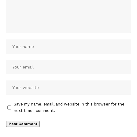
Save my name, email, and website in this browser for the
next time I comment.