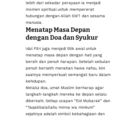
lebih dari sekadar perayaan ia menjadi
momen spiritual untuk mempererat
hubungan dengan Allah SWT dan sesama
manusia.
Menatap Masa Depan
dengan Doa dan Syukur
Idul Fitri juga menjadi titik awal untuk
menatap masa depan dengan hati yang
bersih dan penuh harapan. Setelah sebulan
penuh berlatih menahan hawa nafsu, kini
saatnya memperkuat semangat baru dalam
kehidupan.
Melalui doa, umat Muslim berharap agar
langkah-langkah mereka ke depan selalu
diberkahi. Setiap ucapan “Eid Mubarak” dan
“Taqabbalallahu minna wa minkum”
sejatinya adalah simbol kebahagiaan dan