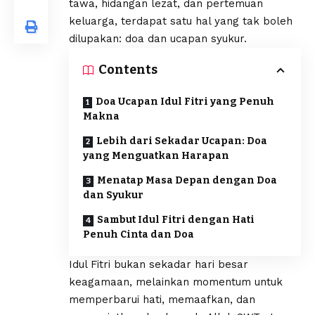
tawa, hidangan lezat, dan pertemuan
keluarga, terdapat satu hal yang tak boleh
dilupakan: doa dan ucapan syukur.
Contents
Doa Ucapan Idul Fitri yang Penuh
Makna
Lebih dari Sekadar Ucapan: Doa
yang Menguatkan Harapan
Menatap Masa Depan dengan Doa
dan Syukur
Sambut Idul Fitri dengan Hati
Penuh Cinta dan Doa
Idul Fitri bukan sekadar hari besar
keagamaan, melainkan momentum untuk
memperbarui hati, memaafkan, dan