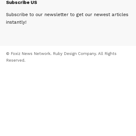
Subscribe US
Subscribe to our newsletter to get our newest articles
instantly!
© Foxiz News Network. Ruby Design Company. All Rights
Reserved.