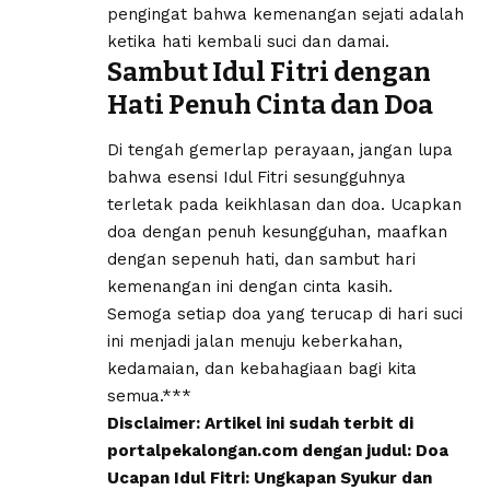
pengingat bahwa kemenangan sejati adalah
ketika hati kembali suci dan damai.
Sambut Idul Fitri dengan
Hati Penuh Cinta dan Doa
Di tengah gemerlap perayaan, jangan lupa
bahwa esensi Idul Fitri sesungguhnya
terletak pada keikhlasan dan doa. Ucapkan
doa dengan penuh kesungguhan, maafkan
dengan sepenuh hati, dan sambut hari
kemenangan ini dengan cinta kasih.
Semoga setiap doa yang terucap di hari suci
ini menjadi jalan menuju keberkahan,
kedamaian, dan kebahagiaan bagi kita
semua.***
Disclaimer: Artikel ini sudah terbit di
portalpekalongan.com dengan judul: Doa
Ucapan Idul Fitri: Ungkapan Syukur dan