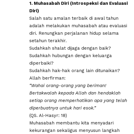
1. Muhasabah Diri (Introspeksi dan Evaluasi
Diri)
Salah satu amalan terbaik di awal tahun
adalah melakukan muhasabah atau evaluasi
diri. Renungkan perjalanan hidup selama
setahun terakhir.
Sudahkah shalat dijaga dengan baik?
Sudahkah hubungan dengan keluarga
diperbaiki?
Sudahkah hak-hak orang lain ditunaikan?
Allah berfirman:
“Wahai orang-orang yang beriman!
Bertakwalah kepada Allah dan hendaklah
setiap orang memperhatikan apa yang telah
diperbuatnya untuk hari esok.”
(QS. Al-Hasyr: 18)
Muhasabah membantu kita menyadari
kekurangan sekaligus menyusun langkah