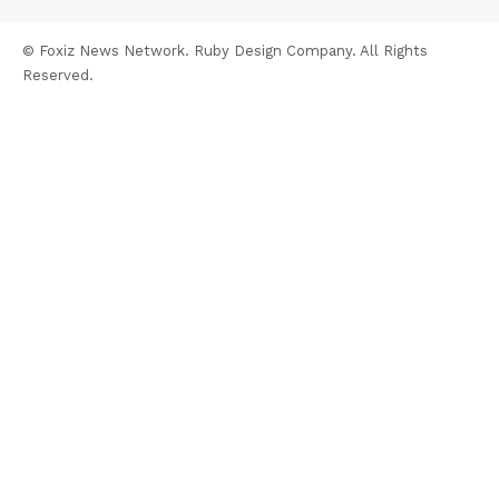
© Foxiz News Network. Ruby Design Company. All Rights
Reserved.