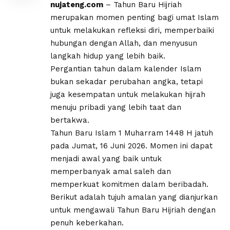
nujateng.com
– Tahun Baru Hijriah
merupakan momen penting bagi umat Islam
untuk melakukan refleksi diri, memperbaiki
hubungan dengan Allah, dan menyusun
langkah hidup yang lebih baik.
Pergantian tahun dalam kalender Islam
bukan sekadar perubahan angka, tetapi
juga kesempatan untuk melakukan hijrah
menuju pribadi yang lebih taat dan
bertakwa.
Tahun Baru Islam 1 Muharram 1448 H jatuh
pada Jumat, 16 Juni 2026. Momen ini dapat
menjadi awal yang baik untuk
memperbanyak amal saleh dan
memperkuat komitmen dalam beribadah.
Berikut adalah tujuh amalan yang dianjurkan
untuk mengawali Tahun Baru Hijriah dengan
penuh keberkahan.