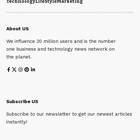
Technology
LifeStyle
Marketing
About US
We influence 20 million users and is the number
one business and technology news network on
the planet.
Subscribe US
Subscribe to our newsletter to get our newest articles
instantly!