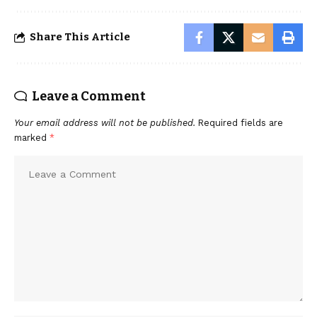
Share This Article
Leave a Comment
Your email address will not be published.
Required fields are
marked
*