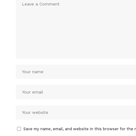
Save my name, email, and website in this browser for the 