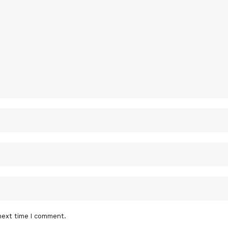
next time I comment.