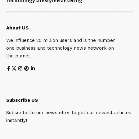
Technology
LifeStyle
Marketing
About US
We influence 20 million users and is the number
one business and technology news network on
the planet.
Subscribe US
Subscribe to our newsletter to get our newest articles
instantly!