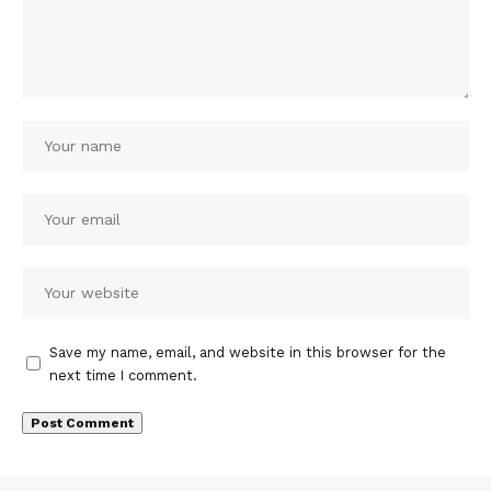
Save my name, email, and website in this browser for the
next time I comment.