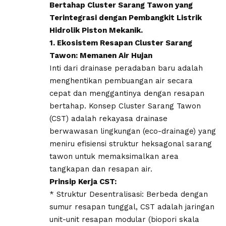
Bertahap Cluster Sarang Tawon yang
Terintegrasi dengan Pembangkit Listrik
Hidrolik Piston Mekanik.
1. Ekosistem Resapan Cluster Sarang
Tawon: Memanen Air Hujan
Inti dari drainase peradaban baru adalah
menghentikan pembuangan air secara
cepat dan menggantinya dengan resapan
bertahap. Konsep Cluster Sarang Tawon
(CST) adalah rekayasa drainase
berwawasan lingkungan (eco-drainage) yang
meniru efisiensi struktur heksagonal sarang
tawon untuk memaksimalkan area
tangkapan dan resapan air.
Prinsip Kerja CST:
* Struktur Desentralisasi: Berbeda dengan
sumur resapan tunggal, CST adalah jaringan
unit-unit resapan modular (biopori skala