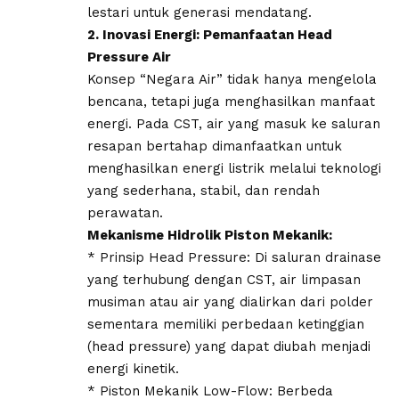
lestari untuk generasi mendatang.
2. Inovasi Energi: Pemanfaatan Head
Pressure Air
Konsep “Negara Air” tidak hanya mengelola
bencana, tetapi juga menghasilkan manfaat
energi. Pada CST, air yang masuk ke saluran
resapan bertahap dimanfaatkan untuk
menghasilkan energi listrik melalui teknologi
yang sederhana, stabil, dan rendah
perawatan.
Mekanisme Hidrolik Piston Mekanik:
* Prinsip Head Pressure: Di saluran drainase
yang terhubung dengan CST, air limpasan
musiman atau air yang dialirkan dari polder
sementara memiliki perbedaan ketinggian
(head pressure) yang dapat diubah menjadi
energi kinetik.
* Piston Mekanik Low-Flow: Berbeda