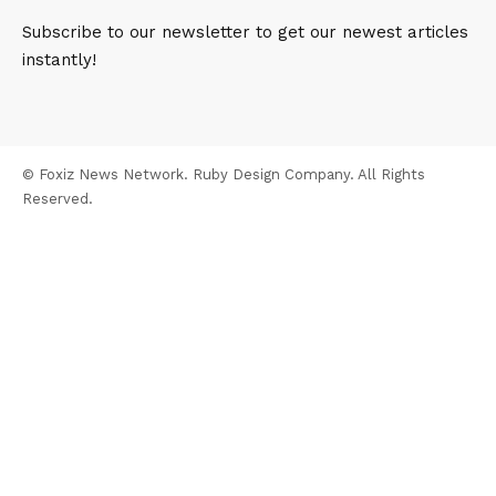
Subscribe to our newsletter to get our newest articles
instantly!
© Foxiz News Network. Ruby Design Company. All Rights
Reserved.