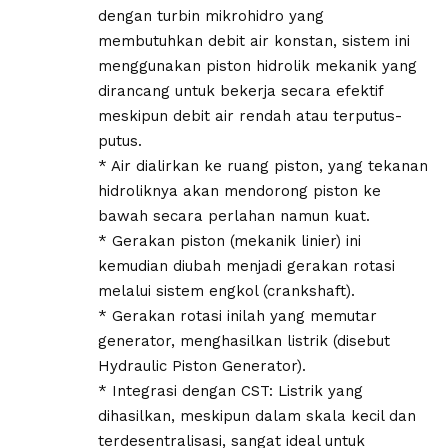
dengan turbin mikrohidro yang
membutuhkan debit air konstan, sistem ini
menggunakan piston hidrolik mekanik yang
dirancang untuk bekerja secara efektif
meskipun debit air rendah atau terputus-
putus.
* Air dialirkan ke ruang piston, yang tekanan
hidroliknya akan mendorong piston ke
bawah secara perlahan namun kuat.
* Gerakan piston (mekanik linier) ini
kemudian diubah menjadi gerakan rotasi
melalui sistem engkol (crankshaft).
* Gerakan rotasi inilah yang memutar
generator, menghasilkan listrik (disebut
Hydraulic Piston Generator).
* Integrasi dengan CST: Listrik yang
dihasilkan, meskipun dalam skala kecil dan
terdesentralisasi, sangat ideal untuk