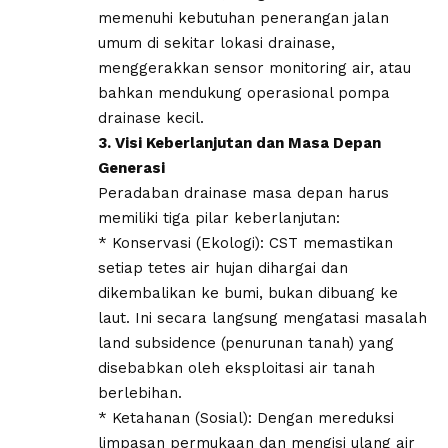
memenuhi kebutuhan penerangan jalan
umum di sekitar lokasi drainase,
menggerakkan sensor monitoring air, atau
bahkan mendukung operasional pompa
drainase kecil.
3. Visi Keberlanjutan dan Masa Depan
Generasi
Peradaban drainase masa depan harus
memiliki tiga pilar keberlanjutan:
* Konservasi (Ekologi): CST memastikan
setiap tetes air hujan dihargai dan
dikembalikan ke bumi, bukan dibuang ke
laut. Ini secara langsung mengatasi masalah
land subsidence (penurunan tanah) yang
disebabkan oleh eksploitasi air tanah
berlebihan.
* Ketahanan (Sosial): Dengan mereduksi
limpasan permukaan dan mengisi ulang air