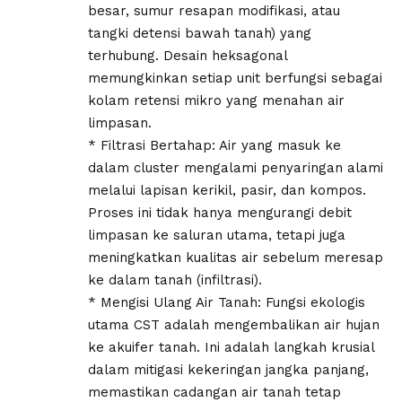
besar, sumur resapan modifikasi, atau
tangki detensi bawah tanah) yang
terhubung. Desain heksagonal
memungkinkan setiap unit berfungsi sebagai
kolam retensi mikro yang menahan air
limpasan.
* Filtrasi Bertahap: Air yang masuk ke
dalam cluster mengalami penyaringan alami
melalui lapisan kerikil, pasir, dan kompos.
Proses ini tidak hanya mengurangi debit
limpasan ke saluran utama, tetapi juga
meningkatkan kualitas air sebelum meresap
ke dalam tanah (infiltrasi).
* Mengisi Ulang Air Tanah: Fungsi ekologis
utama CST adalah mengembalikan air hujan
ke akuifer tanah. Ini adalah langkah krusial
dalam mitigasi kekeringan jangka panjang,
memastikan cadangan air tanah tetap