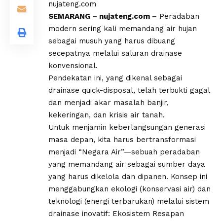
nujateng.com
SEMARANG – nujateng.com –
Peradaban
modern sering kali memandang air hujan
sebagai musuh yang harus dibuang
secepatnya melalui saluran drainase
konvensional.
Pendekatan ini, yang dikenal sebagai
drainase quick-disposal, telah terbukti gagal
dan menjadi akar masalah banjir,
kekeringan, dan krisis air tanah.
Untuk menjamin keberlangsungan generasi
masa depan, kita harus bertransformasi
menjadi “Negara Air”—sebuah peradaban
yang memandang air sebagai sumber daya
yang harus dikelola dan dipanen. Konsep ini
menggabungkan ekologi (konservasi air) dan
teknologi (energi terbarukan) melalui sistem
drainase inovatif: Ekosistem Resapan