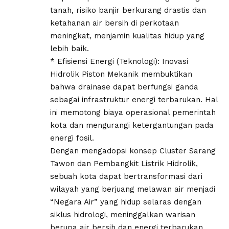
tanah, risiko banjir berkurang drastis dan
ketahanan air bersih di perkotaan
meningkat, menjamin kualitas hidup yang
lebih baik.
* Efisiensi Energi (Teknologi): Inovasi
Hidrolik Piston Mekanik membuktikan
bahwa drainase dapat berfungsi ganda
sebagai infrastruktur energi terbarukan. Hal
ini memotong biaya operasional pemerintah
kota dan mengurangi ketergantungan pada
energi fosil.
Dengan mengadopsi konsep Cluster Sarang
Tawon dan Pembangkit Listrik Hidrolik,
sebuah kota dapat bertransformasi dari
wilayah yang berjuang melawan air menjadi
“Negara Air” yang hidup selaras dengan
siklus hidrologi, meninggalkan warisan
berupa air bersih dan energi terbarukan