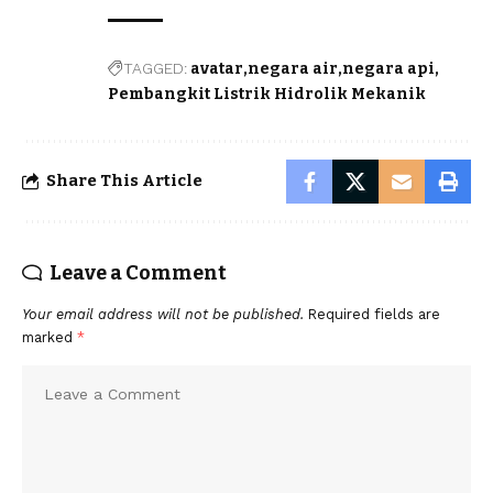
TAGGED:
avatar
negara air
negara api
Pembangkit Listrik Hidrolik Mekanik
Share This Article
Leave a Comment
Your email address will not be published.
Required fields are
marked
*