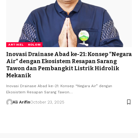
ARTIKEL
KOLOM
Inovasi Drainase Abad ke-21: Konsep “Negara
Air” dengan Ekosistem Resapan Sarang
Tawon dan Pembangkit Listrik Hidrolik
Mekanik
Inovasi Drainase Abad ke-21: Konsep “Negara Air” dengan
Ekosistem Resapan Sarang Tawon…
Ali Arifin
October 23, 2025