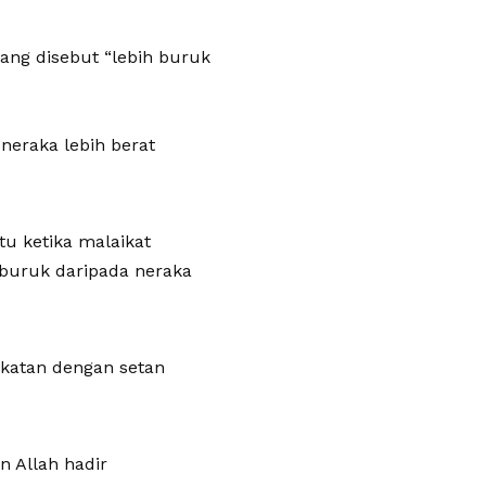
ang disebut “lebih buruk
 neraka lebih berat
tu ketika malaikat
 buruk daripada neraka
ekatan dengan setan
 Allah hadir