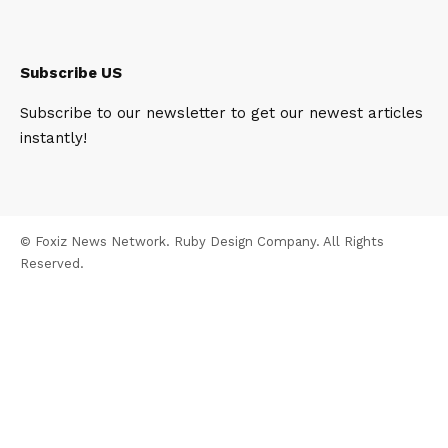
Subscribe US
Subscribe to our newsletter to get our newest articles
instantly!
© Foxiz News Network. Ruby Design Company. All Rights
Reserved.