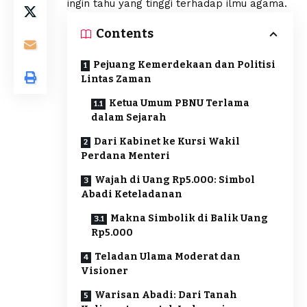
ingin tahu yang tinggi terhadap ilmu agama.
Contents
Pejuang Kemerdekaan dan Politisi
Lintas Zaman
Ketua Umum PBNU Terlama
dalam Sejarah
Dari Kabinet ke Kursi Wakil
Perdana Menteri
Wajah di Uang Rp5.000: Simbol
Abadi Keteladanan
Makna Simbolik di Balik Uang
Rp5.000
Teladan Ulama Moderat dan
Visioner
Warisan Abadi: Dari Tanah