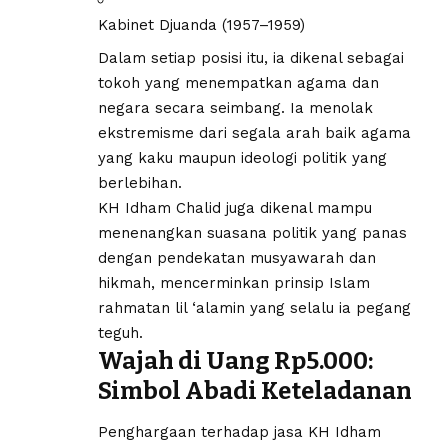
Kabinet Djuanda (1957–1959)
Dalam setiap posisi itu, ia dikenal sebagai
tokoh yang menempatkan agama dan
negara secara seimbang. Ia menolak
ekstremisme dari segala arah baik agama
yang kaku maupun ideologi politik yang
berlebihan.
KH Idham Chalid juga dikenal mampu
menenangkan suasana politik yang panas
dengan pendekatan musyawarah dan
hikmah, mencerminkan prinsip Islam
rahmatan lil ‘alamin yang selalu ia pegang
teguh.
Wajah di Uang Rp5.000:
Simbol Abadi Keteladanan
Penghargaan terhadap jasa KH Idham