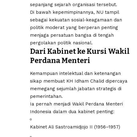
sepanjang sejarah organisasi tersebut.
Di bawah kepemimpinannya, NU tampil
sebagai kekuatan sosial-keagamaan dan
politik moderat yang berperan penting
menjaga persatuan bangsa di tengah
pergolakan politik nasional.
Dari Kabinet ke Kursi Wakil
Perdana Menteri
Kemampuan intelektual dan ketenangan
sikap membuat KH Idham Chalid dipercaya
memegang sejumlah jabatan strategis di
pemerintahan.
Ia pernah menjadi Wakil Perdana Menteri
Indonesia dalam dua kabinet penting:
Kabinet Ali Sastroamidjojo II (1956–1957)