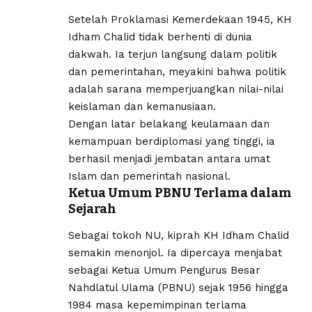
Setelah Proklamasi Kemerdekaan 1945, KH
Idham Chalid tidak berhenti di dunia
dakwah. Ia terjun langsung dalam politik
dan pemerintahan, meyakini bahwa politik
adalah sarana memperjuangkan nilai-nilai
keislaman dan kemanusiaan.
Dengan latar belakang keulamaan dan
kemampuan berdiplomasi yang tinggi, ia
berhasil menjadi jembatan antara umat
Islam dan pemerintah nasional.
Ketua Umum PBNU Terlama dalam
Sejarah
Sebagai tokoh NU, kiprah KH Idham Chalid
semakin menonjol. Ia dipercaya menjabat
sebagai Ketua Umum Pengurus Besar
Nahdlatul Ulama (PBNU) sejak 1956 hingga
1984 masa kepemimpinan terlama