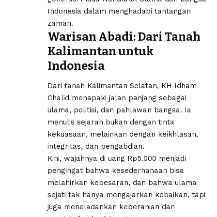
Indonesia dalam menghadapi tantangan
zaman.
Warisan Abadi: Dari Tanah
Kalimantan untuk
Indonesia
Dari tanah Kalimantan Selatan, KH Idham
Chalid menapaki jalan panjang sebagai
ulama, politisi, dan pahlawan bangsa. Ia
menulis sejarah bukan dengan tinta
kekuasaan, melainkan dengan keikhlasan,
integritas, dan pengabdian.
Kini, wajahnya di uang Rp5.000 menjadi
pengingat bahwa kesederhanaan bisa
melahirkan kebesaran, dan bahwa ulama
sejati tak hanya mengajarkan kebaikan, tapi
juga meneladankan keberanian dan