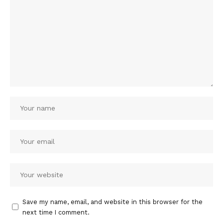
Save my name, email, and website in this browser for the
next time I comment.