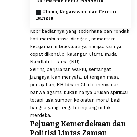
Kalimantan untuk Indonesia
Ulama, Negarawan, dan Cermin
Bangsa
Kepribadiannya yang sederhana dan rendah
hati membuatnya disegani, sementara
ketajaman intelektualnya menjadikannya
cepat dikenal di kalangan ulama muda
Nahdlatul Ulama (NU).
Seiring perjalanan waktu, semangat
juangnya kian menyala. Di tengah masa
penjajahan, KH Idham Chalid menyadari
bahwa agama bukan hanya urusan spiritual,
tetapi juga sumber kekuatan moral bagi
bangsa yang tengah berjuang untuk
merdeka.
Pejuang Kemerdekaan dan
Politisi Lintas Zaman