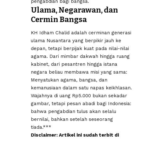
pengabdian bagi bangsa.
Ulama, Negarawan, dan
Cermin Bangsa
KH Idham Chalid adalah cerminan generasi
ulama Nusantara yang berpikir jauh ke
depan, tetapi berpijak kuat pada nilai-nilai
agama. Dari mimbar dakwah hingga ruang
kabinet, dari pesantren hingga istana
negara beliau membawa misi yang sama:
Menyatukan agama, bangsa, dan
kemanusiaan dalam satu napas keikhlasan.
Wajahnya di uang Rp5.000 bukan sekadar
gambar, tetapi pesan abadi bagi Indonesia:
bahwa pengabdian tulus akan selalu
bernilai, bahkan setelah seseorang
tiada.***
Disclaimer: Artikel ini sudah terbit di