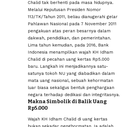
Chalid tak berhenti pada masa hidupnya.
Melalui Keputusan Presiden Nomor
113/TK/Tahun 2011, beliau dianugerahi gelar
Pahlawan Nasional pada 7 November 2011
pengakuan atas peran besarnya dalam
dakwah, pendidikan, dan pemerintahan.
Lima tahun kemudian, pada 2016, Bank
Indonesia menampilkan wajah KH Idham
Chalid di pecahan uang kertas Rp5.000
baru. Langkah ini menjadikannya satu-
satunya tokoh NU yang diabadikan dalam
mata uang nasional, sebuah kehormatan
luar biasa sekaligus bentuk penghargaan
negara terhadap dedikasi dan integritasnya.
Makna Simbolik di Balik Uang
Rp5.000
Wajah KH Idham Chalid di uang kertas
bukan sekadar penghormatan. Ia adalah