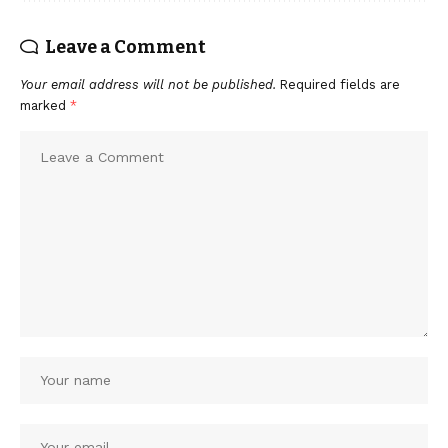
Leave a Comment
Your email address will not be published.
Required fields are
marked
*