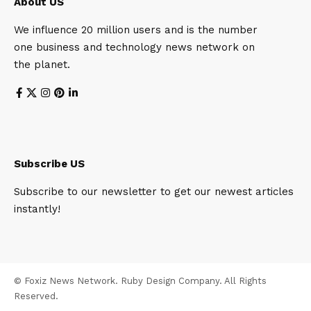
About US
We influence 20 million users and is the number
one business and technology news network on
the planet.
Subscribe US
Subscribe to our newsletter to get our newest articles
instantly!
© Foxiz News Network. Ruby Design Company. All Rights
Reserved.