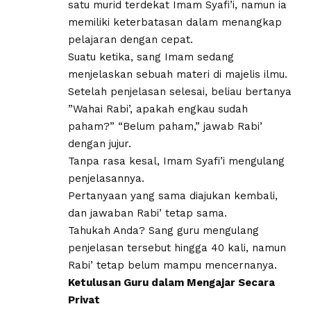
satu murid terdekat Imam Syafi’i, namun ia
memiliki keterbatasan dalam menangkap
pelajaran dengan cepat.
Suatu ketika, sang Imam sedang
menjelaskan sebuah materi di majelis ilmu.
Setelah penjelasan selesai, beliau bertanya​
”Wahai Rabi’, apakah engkau sudah
paham?” “Belum paham,” jawab Rabi’
dengan jujur.​
Tanpa rasa kesal, Imam Syafi’i mengulang
penjelasannya.
Pertanyaan yang sama diajukan kembali,
dan jawaban Rabi’ tetap sama.
Tahukah Anda? Sang guru mengulang
penjelasan tersebut hingga 40 kali, namun
Rabi’ tetap belum mampu mencernanya.
Ketulusan Guru dalam Mengajar Secara
Privat