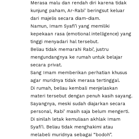
Merasa malu dan rendah diri karena tidak
kunjung paham, Ar-Rabi’ beringsut keluar
dari majelis secara diam-diam.
Namun, Imam Syafi’i yang memiliki
kepekaan rasa (emotional intelligence) yang
tinggi menyadari hal tersebut.
Beliau tidak memarahi Rabi’, justru
mengundangnya ke rumah untuk belajar
secara privat.
Sang Imam memberikan perhatian khusus
agar muridnya tidak merasa tertinggal.
Di rumah, beliau kembali menjelaskan
materi tersebut dengan penuh kasih sayang.​
Sayangnya, meski sudah diajarkan secara
personal, Rabi’ masih saja belum mengerti.
Di sinilah letak kemuliaan akhlak Imam
Syafi’i. Beliau tidak menghakimi atau
melabeli muridnya sebagai “bodoh”.