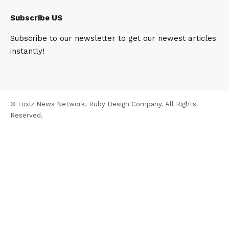
Subscribe US
Subscribe to our newsletter to get our newest articles
instantly!
© Foxiz News Network. Ruby Design Company. All Rights
Reserved.