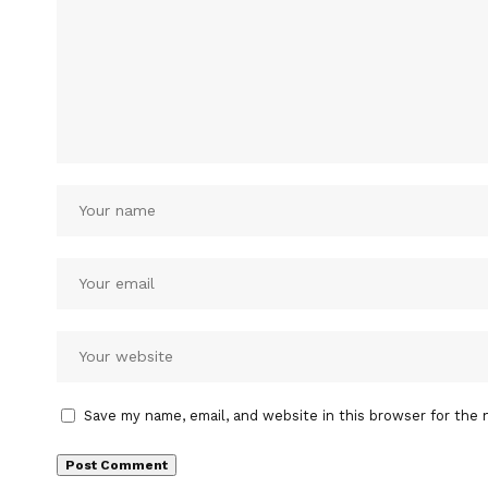
Save my name, email, and website in this browser for the 