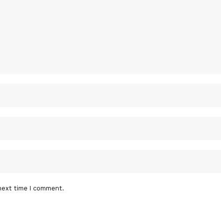
next time I comment.