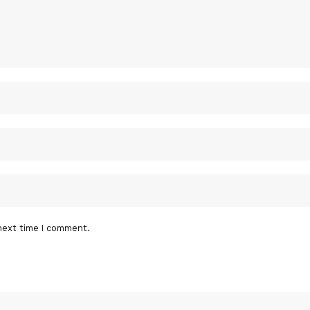
next time I comment.