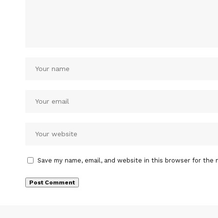
Save my name, email, and website in this browser for the 