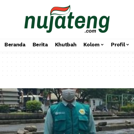
Beranda
Berita
Khutbah
Kolom
Profil