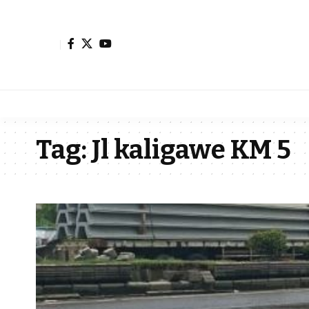
Tag:
Jl kaligawe KM 5