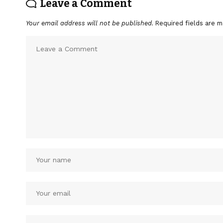
Leave a Comment
Your email address will not be published.
Required fields are 