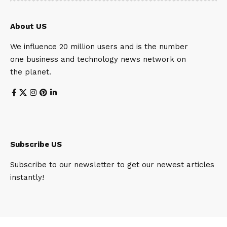
About US
We influence 20 million users and is the number
one business and technology news network on
the planet.
Subscribe US
Subscribe to our newsletter to get our newest articles
instantly!