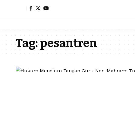
Tag:
pesantren