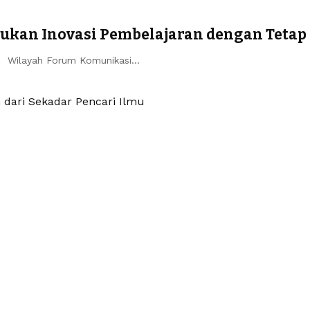
ukan Inovasi Pembelajaran dengan Tetap
an Wilayah Forum Komunikasi…