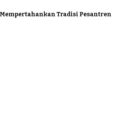
 Mempertahankan Tradisi Pesantren