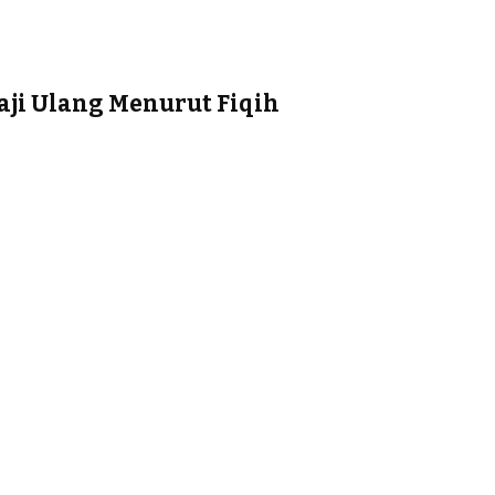
ji Ulang Menurut Fiqih