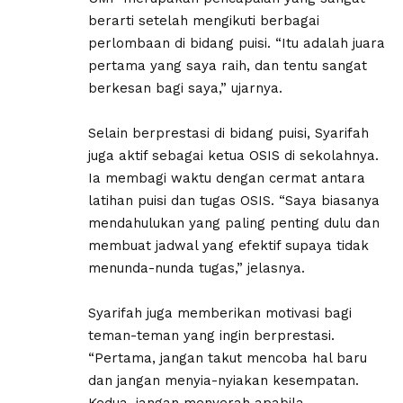
berarti setelah mengikuti berbagai
perlombaan di bidang puisi. “Itu adalah juara
pertama yang saya raih, dan tentu sangat
berkesan bagi saya,” ujarnya.
Selain berprestasi di bidang puisi, Syarifah
juga aktif sebagai ketua OSIS di sekolahnya.
Ia membagi waktu dengan cermat antara
latihan puisi dan tugas OSIS. “Saya biasanya
mendahulukan yang paling penting dulu dan
membuat jadwal yang efektif supaya tidak
menunda-nunda tugas,” jelasnya.
Syarifah juga memberikan motivasi bagi
teman-teman yang ingin berprestasi.
“Pertama, jangan takut mencoba hal baru
dan jangan menyia-nyiakan kesempatan.
Kedua, jangan menyerah apabila