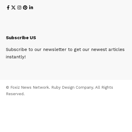
Subscribe US
Subscribe to our newsletter to get our newest articles
instantly!
© Foxiz News Network. Ruby Design Company. All Rights
Reserved.