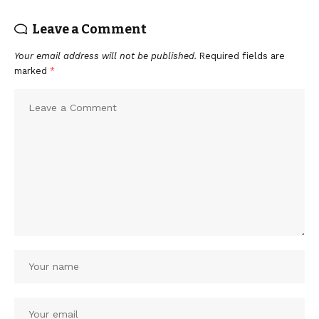
Leave a Comment
Your email address will not be published.
Required fields are
marked
*