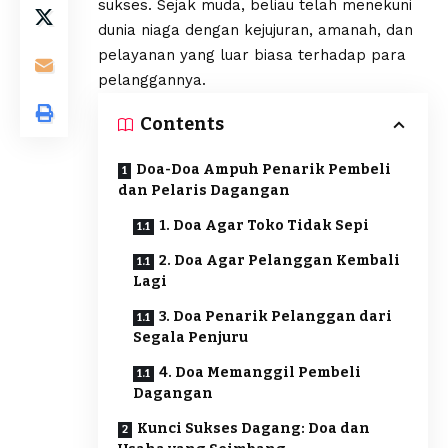
sukses. Sejak muda, beliau telah menekuni
dunia niaga dengan kejujuran, amanah, dan
pelayanan yang luar biasa terhadap para
pelanggannya.
Contents
Doa-Doa Ampuh Penarik Pembeli
dan Pelaris Dagangan
1. Doa Agar Toko Tidak Sepi
2. Doa Agar Pelanggan Kembali
Lagi
3. Doa Penarik Pelanggan dari
Segala Penjuru
4. Doa Memanggil Pembeli
Dagangan
Kunci Sukses Dagang: Doa dan