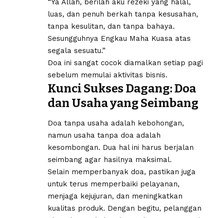
“Ya Allah, berilah aku rezeki yang halal,
luas, dan penuh berkah tanpa kesusahan,
tanpa kesulitan, dan tanpa bahaya.
Sesungguhnya Engkau Maha Kuasa atas
segala sesuatu.”
Doa ini sangat cocok diamalkan setiap pagi
sebelum memulai aktivitas bisnis.
Kunci Sukses Dagang: Doa
dan Usaha yang Seimbang
Doa tanpa usaha adalah kebohongan,
namun usaha tanpa doa adalah
kesombongan. Dua hal ini harus berjalan
seimbang agar hasilnya maksimal.
Selain memperbanyak doa, pastikan juga
untuk terus memperbaiki pelayanan,
menjaga kejujuran, dan meningkatkan
kualitas produk. Dengan begitu, pelanggan