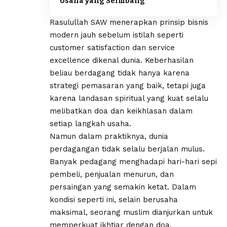
Usaha yang Seimbang
Rasulullah SAW menerapkan prinsip bisnis
modern jauh sebelum istilah seperti
customer satisfaction dan service
excellence dikenal dunia. Keberhasilan
beliau berdagang tidak hanya karena
strategi pemasaran yang baik, tetapi juga
karena landasan spiritual yang kuat selalu
melibatkan doa dan keikhlasan dalam
setiap langkah usaha.
Namun dalam praktiknya, dunia
perdagangan tidak selalu berjalan mulus.
Banyak pedagang menghadapi hari-hari sepi
pembeli, penjualan menurun, dan
persaingan yang semakin ketat. Dalam
kondisi seperti ini, selain berusaha
maksimal, seorang muslim dianjurkan untuk
memperkuat ikhtiar dengan doa.