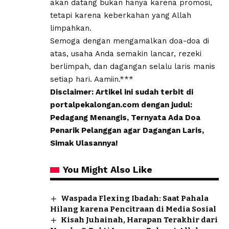
akan datang bukan hanya karena promosi,
tetapi karena keberkahan yang Allah
limpahkan.
Semoga dengan mengamalkan doa-doa di
atas, usaha Anda semakin lancar, rezeki
berlimpah, dan dagangan selalu laris manis
setiap hari. Aamiin.***
Disclaimer: Artikel ini sudah terbit di
portalpekalongan.com dengan judul:
Pedagang Menangis, Ternyata Ada Doa
Penarik Pelanggan agar Dagangan Laris,
Simak Ulasannya!
You Might Also Like
Waspada Flexing Ibadah: Saat Pahala
Hilang karena Pencitraan di Media Sosial
Kisah Juhainah, Harapan Terakhir dari