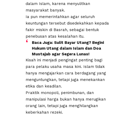
dalam Islam, karena menyulitkan
masyarakat banyak.
Ia pun memerintahkan agar seluruh
keuntungan tersebut disedekahkan kepada
fakir miskin di Basrah, sebagai bentuk
penebusan atas kesalahan itu.
Baca Juga:
Sulit Bayar Utang? Begini
Hukum Utang dalam Islam dan Doa
Mustajab agar Segera Lunas!
Kisah ini menjadi pengingat penting bagi
para pelaku usaha masa kini. Islam tidak
hanya mengajarkan cara berdagang yang
menguntungkan, tetapi juga menekankan
etika dan keadilan.
Praktik monopoli, penimbunan, dan
manipulasi harga bukan hanya merugikan
orang lain, tetapi juga menghilangkan
keberkahan rezeki.