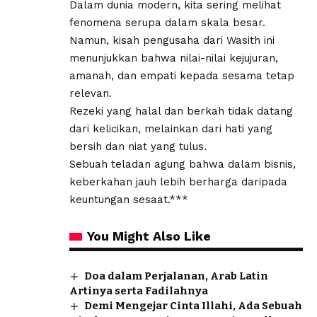
Dalam dunia modern, kita sering melihat
fenomena serupa dalam skala besar.
Namun, kisah pengusaha dari Wasith ini
menunjukkan bahwa nilai-nilai kejujuran,
amanah, dan empati kepada sesama tetap
relevan.
Rezeki yang halal dan berkah tidak datang
dari kelicikan, melainkan dari hati yang
bersih dan niat yang tulus.
Sebuah teladan agung bahwa dalam bisnis,
keberkahan jauh lebih berharga daripada
keuntungan sesaat.***
You Might Also Like
Doa dalam Perjalanan, Arab Latin
Artinya serta Fadilahnya
Demi Mengejar Cinta Illahi, Ada Sebuah