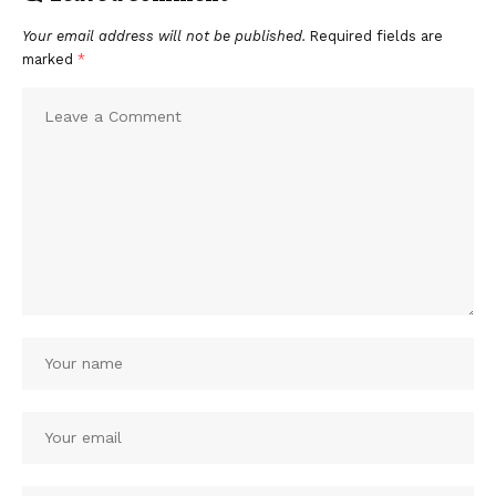
Your email address will not be published.
Required fields are
marked
*