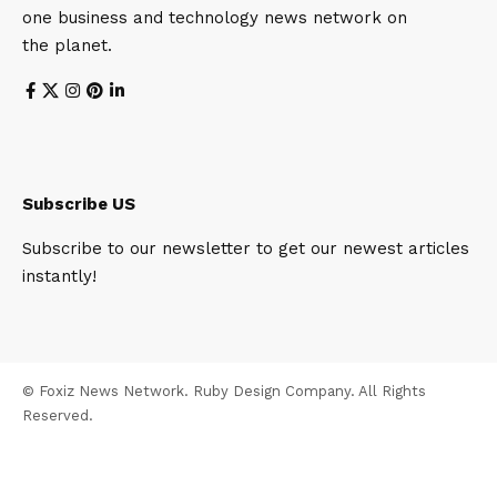
one business and technology news network on
the planet.
Subscribe US
Subscribe to our newsletter to get our newest articles
instantly!
© Foxiz News Network. Ruby Design Company. All Rights
Reserved.