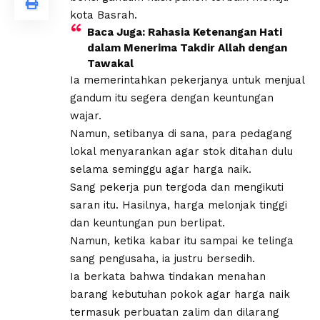
kota Basrah.
Baca Juga:
Rahasia Ketenangan Hati
dalam Menerima Takdir Allah dengan
Tawakal
Ia memerintahkan pekerjanya untuk menjual
gandum itu segera dengan keuntungan
wajar.
Namun, setibanya di sana, para pedagang
lokal menyarankan agar stok ditahan dulu
selama seminggu agar harga naik.
Sang pekerja pun tergoda dan mengikuti
saran itu. Hasilnya, harga melonjak tinggi
dan keuntungan pun berlipat.
Namun, ketika kabar itu sampai ke telinga
sang pengusaha, ia justru bersedih.
Ia berkata bahwa tindakan menahan
barang kebutuhan pokok agar harga naik
termasuk perbuatan zalim dan dilarang