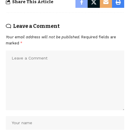
Share This Article
Leave a Comment
Your email address will not be published.
Required fields are
marked
*