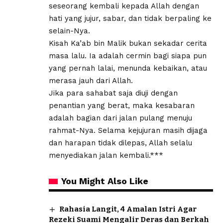
seseorang kembali kepada Allah dengan
hati yang jujur, sabar, dan tidak berpaling ke
selain-Nya.
Kisah Ka’ab bin Malik bukan sekadar cerita
masa lalu. Ia adalah cermin bagi siapa pun
yang pernah lalai, menunda kebaikan, atau
merasa jauh dari Allah.
Jika para sahabat saja diuji dengan
penantian yang berat, maka kesabaran
adalah bagian dari jalan pulang menuju
rahmat-Nya. Selama kejujuran masih dijaga
dan harapan tidak dilepas, Allah selalu
menyediakan jalan kembali.***
You Might Also Like
Rahasia Langit, 4 Amalan Istri Agar
Rezeki Suami Mengalir Deras dan Berkah