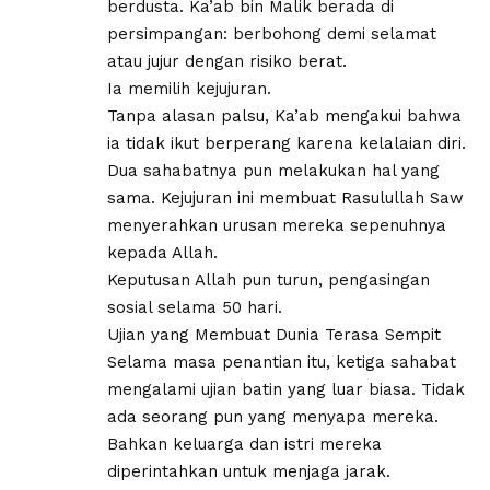
berdusta. Ka’ab bin Malik berada di
persimpangan: berbohong demi selamat
atau jujur dengan risiko berat.
Ia memilih kejujuran.
Tanpa alasan palsu, Ka’ab mengakui bahwa
ia tidak ikut berperang karena kelalaian diri.
Dua sahabatnya pun melakukan hal yang
sama. Kejujuran ini membuat Rasulullah Saw
menyerahkan urusan mereka sepenuhnya
kepada Allah.
Keputusan Allah pun turun, pengasingan
sosial selama 50 hari.
Ujian yang Membuat Dunia Terasa Sempit
Selama masa penantian itu, ketiga sahabat
mengalami ujian batin yang luar biasa. Tidak
ada seorang pun yang menyapa mereka.
Bahkan keluarga dan istri mereka
diperintahkan untuk menjaga jarak.