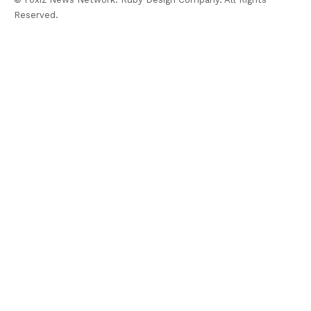
Reserved.