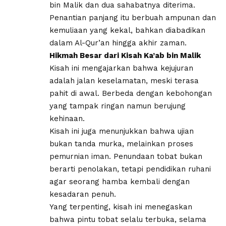
bin Malik dan dua sahabatnya diterima.
Penantian panjang itu berbuah ampunan dan
kemuliaan yang kekal, bahkan diabadikan
dalam Al-Qur’an hingga akhir zaman.
Hikmah Besar dari Kisah Ka’ab bin Malik
Kisah ini mengajarkan bahwa kejujuran
adalah jalan keselamatan, meski terasa
pahit di awal. Berbeda dengan kebohongan
yang tampak ringan namun berujung
kehinaan.
Kisah ini juga menunjukkan bahwa ujian
bukan tanda murka, melainkan proses
pemurnian iman. Penundaan tobat bukan
berarti penolakan, tetapi pendidikan ruhani
agar seorang hamba kembali dengan
kesadaran penuh.
Yang terpenting, kisah ini menegaskan
bahwa pintu tobat selalu terbuka, selama