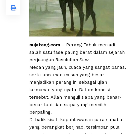
nujaten
g.com
– Perang Tabuk menjadi
salah satu fase paling berat dalam sejarah
perjuangan Rasulullah Saw.
Medan yang jauh, cuaca yang sangat panas,
serta ancaman musuh yang besar
menjadikan perang ini sebagai ujian
keimanan yang nyata. Dalam kondisi
tersebut, Allah menguji siapa yang benar-
benar taat dan siapa yang memilih
berpaling.
Di balik kisah kepahlawanan para sahabat
yang berangkat berjihad, tersimpan pula