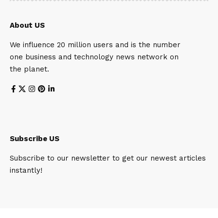
About US
We influence 20 million users and is the number
one business and technology news network on
the planet.
Subscribe US
Subscribe to our newsletter to get our newest articles
instantly!