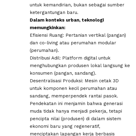
untuk kemandirian, bukan sebagai sumber
ketergantungan baru.
Dalam konteks urban, teknologi
memungkinkan:
​Efisiensi Ruang: Pertanian vertikal (pangan)
dan co-living atau perumahan modular
(perumahan).
​Distribusi Adil: Platform digital untuk
menghubungkan produsen lokal langsung ke
konsumen (pangan, sandang).
​Desentralisasi Produksi: Mesin cetak 3D
untuk komponen kecil perumahan atau
sandang, memperpendek rantai pasok.
​Pendekatan ini menjamin bahwa generasi
muda tidak hanya menjadi pekerja, tetapi
pencipta nilai (produsen) di dalam sistem
ekonomi baru yang regeneratif,
menciptakan lapangan kerja berbasis