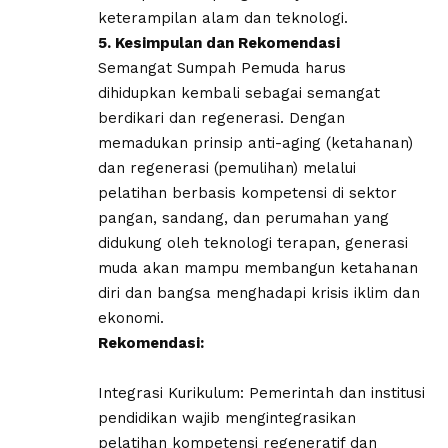
keterampilan alam dan teknologi.
​5. Kesimpulan dan Rekomendasi
​Semangat Sumpah Pemuda harus
dihidupkan kembali sebagai semangat
berdikari dan regenerasi. Dengan
memadukan prinsip anti-aging (ketahanan)
dan regenerasi (pemulihan) melalui
pelatihan berbasis kompetensi di sektor
pangan, sandang, dan perumahan yang
didukung oleh teknologi terapan, generasi
muda akan mampu membangun ketahanan
diri dan bangsa menghadapi krisis iklim dan
ekonomi.
Rekomendasi:
​Integrasi Kurikulum: Pemerintah dan institusi
pendidikan wajib mengintegrasikan
pelatihan kompetensi regeneratif dan