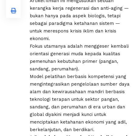
Artikel ilmiah ini mengusulkan sebuah
kerangka kerja regenerasi dan anti-aging —
bukan hanya pada aspek biologis, tetapi
sebagai paradigma ketahanan sistem —
untuk merespons krisis iklim dan krisis
ekonomi.
Fokus utamanya adalah menggeser kembali
orientasi generasi muda kepada kualitas
pemenuhan kebutuhan primer (pangan,
sandang, perumahan).
Model pelatihan berbasis kompetensi yang
mengintegrasikan pengelolaan sumber daya
alam dan kewirausahaan mandiri berbasis
teknologi terapan untuk sektor pangan,
sandang, dan perumahan di era urban dan
global diyakini menjadi kunci untuk
menciptakan ketahanan ekonomi yang adil,
berkelanjutan, dan berdikari.