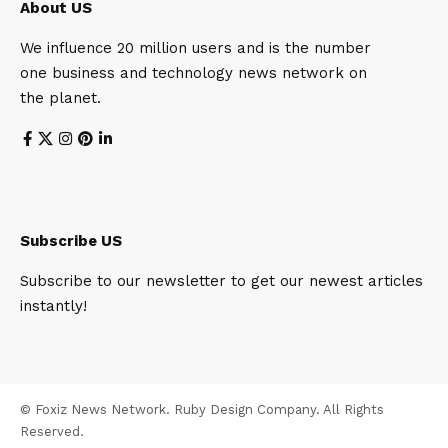
About US
We influence 20 million users and is the number
one business and technology news network on
the planet.
Subscribe US
Subscribe to our newsletter to get our newest articles
instantly!
© Foxiz News Network. Ruby Design Company. All Rights
Reserved.