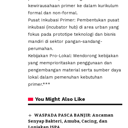
kewirausahaan primer ke dalam kurikulum
formal dan non-formal.
​Pusat Inkubasi Primer: Pembentukan pusat
inkubasi (incubator hub) di area urban yang
fokus pada prototipe teknologi dan bisnis
mandiri di sektor pangan-sandang-
perumahan.
​Kebijakan Pro-Lokal: Mendorong kebijakan
yang memprioritaskan penggunaan dan
pengembangan material serta sumber daya
lokal dalam pemenuhan kebutuhan
primer.***
You Might Also Like
WASPADA PASCA BANJIR: Ancaman
Senyap Bakteri, Amuba, Cacing, dan
Lonjakan ISPA