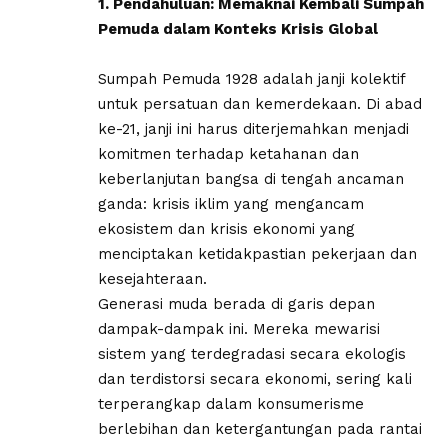
1. Pendahuluan: Memaknai Kembali Sumpah
Pemuda dalam Konteks Krisis Global
​Sumpah Pemuda 1928 adalah janji kolektif
untuk persatuan dan kemerdekaan. Di abad
ke-21, janji ini harus diterjemahkan menjadi
komitmen terhadap ketahanan dan
keberlanjutan bangsa di tengah ancaman
ganda: krisis iklim yang mengancam
ekosistem dan krisis ekonomi yang
menciptakan ketidakpastian pekerjaan dan
kesejahteraan.
Generasi muda berada di garis depan
dampak-dampak ini. Mereka mewarisi
sistem yang terdegradasi secara ekologis
dan terdistorsi secara ekonomi, sering kali
terperangkap dalam konsumerisme
berlebihan dan ketergantungan pada rantai