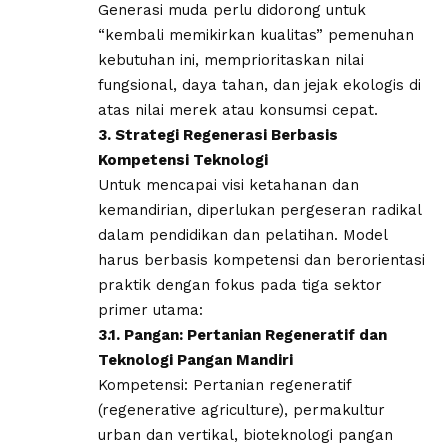
​Generasi muda perlu didorong untuk
“kembali memikirkan kualitas” pemenuhan
kebutuhan ini, memprioritaskan nilai
fungsional, daya tahan, dan jejak ekologis di
atas nilai merek atau konsumsi cepat.
​3. Strategi Regenerasi Berbasis
Kompetensi Teknologi
​Untuk mencapai visi ketahanan dan
kemandirian, diperlukan pergeseran radikal
dalam pendidikan dan pelatihan. Model
harus berbasis kompetensi dan berorientasi
praktik dengan fokus pada tiga sektor
primer utama:
​3.1. Pangan: Pertanian Regeneratif dan
Teknologi Pangan Mandiri
​Kompetensi: Pertanian regeneratif
(regenerative agriculture), permakultur
urban dan vertikal, bioteknologi pangan