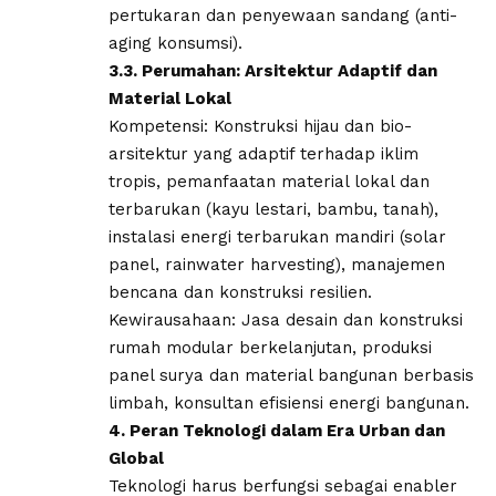
pertukaran dan penyewaan sandang (anti-
aging konsumsi).
​3.3. Perumahan: Arsitektur Adaptif dan
Material Lokal
​Kompetensi: Konstruksi hijau dan bio-
arsitektur yang adaptif terhadap iklim
tropis, pemanfaatan material lokal dan
terbarukan (kayu lestari, bambu, tanah),
instalasi energi terbarukan mandiri (solar
panel, rainwater harvesting), manajemen
bencana dan konstruksi resilien.
​Kewirausahaan: Jasa desain dan konstruksi
rumah modular berkelanjutan, produksi
panel surya dan material bangunan berbasis
limbah, konsultan efisiensi energi bangunan.
​4. Peran Teknologi dalam Era Urban dan
Global
​Teknologi harus berfungsi sebagai enabler