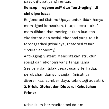
pasok global yang rentan.
​Konsep “regenerasi” dan “anti-aging” di
sini diperluas:
​Regenerasi Sistem: Upaya untuk tidak hanya
memitigasi kerusakan, tetapi secara aktif
memulihkan dan meningkatkan kualitas
ekosistem dan sosial-ekonomi yang telah
terdegradasi (misalnya, restorasi tanah,
circular economy).
​Anti-Aging Sistem: Menciptakan struktur
sosial dan ekonomi yang tahan lama
(resilien) dan tidak cepat usang terhadap
perubahan dan guncangan (misalnya,
diversifikasi sumber daya, teknologi adaptif).
​2. Krisis Global dan Distorsi Kebutuhan
Primer
​Krisis iklim bermanifestasi dalam