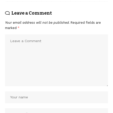
Leave a Comment
Your email address will not be published.
Required fields are
marked
*