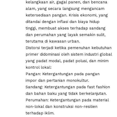
kelangkaan air, gagal panen, dan bencana
alam, yang secara langsung mengancam
ketersediaan pangan. Krisis ekonomi, yang
ditandai dengan inflasi dan biaya hidup
tinggi, membuat akses terhadap sandang
dan perumahan yang layak semakin sulit,
terutama di kawasan urban.
​Distorsi terjadi ketika pemenuhan kebutuhan
primer didominasi oleh sistem industri global
yang padat modal, padat polusi, dan minim
kontrol lokal:
​Pangan: Ketergantungan pada pangan
impor dan pertanian monokultur.
​Sandang: Ketergantungan pada fast fashion
dan bahan baku yang tidak berkelanjutan.
​Perumahan: Ketergantungan pada material
non-lokal dan konstruksi non-resilien
terhadap iklim.