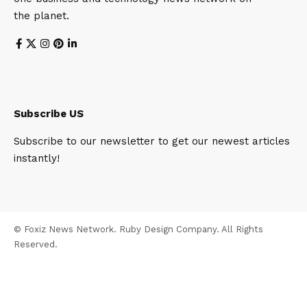
the planet.
Subscribe US
Subscribe to our newsletter to get our newest articles
instantly!
© Foxiz News Network. Ruby Design Company. All Rights
Reserved.