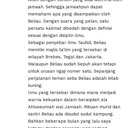
jamaah. Sehingga jamaahpun dapat
memahami apa yang disampaikan oleh
Beliau. Dengan suara yang pelan, satu
persatu kalimat dibedah dengan definisi
sesuai dengan disiplin ilmu.
Sebagai penyebar ilmu Tauhid, Beliau
memilki majlis ta’lim yang tersebar di
wilayah Brebes, Tegal dan Jakarta.
Walaupun Beliau sudah Sepuh akan tetapi
untuk urusan ngaji nomer satu. Sepanjang
perjalanan teman setia Beliau adalah kitab
kuning.
Ilmu yang tersebar dimana mana menjadi
warna kekuatan dalam beraqidah ala
Ahlussunnah wal Jamaah. Ribuan murid dan
santri Beliau ada disudut sudut kampung.
Bahkan beberapa bulan yang lalu saya