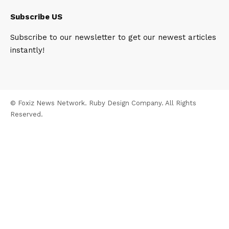
Subscribe US
Subscribe to our newsletter to get our newest articles
instantly!
© Foxiz News Network. Ruby Design Company. All Rights
Reserved.