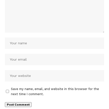
Save my name, email, and website in this browser for the
next time I comment.