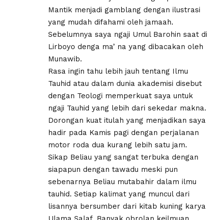
Mantik menjadi gamblang dengan ilustrasi
yang mudah difahami oleh jamaah.
Sebelumnya saya ngaji Umul Barohin saat di
Lirboyo denga ma’ na yang dibacakan oleh
Munawib.
Rasa ingin tahu lebih jauh tentang Ilmu
Tauhid atau dalam dunia akademisi disebut
dengan Teologi memperkuat saya untuk
ngaji Tauhid yang lebih dari sekedar makna.
Dorongan kuat itulah yang menjadikan saya
hadir pada Kamis pagi dengan perjalanan
motor roda dua kurang lebih satu jam.
Sikap Beliau yang sangat terbuka dengan
siapapun dengan tawadu meski pun
sebenarnya Beliau mutabahir dalam ilmu
tauhid. Setiap kalimat yang muncul dari
lisannya bersumber dari kitab kuning karya
Ulama Salaf. Banyak obrolan keilmuan