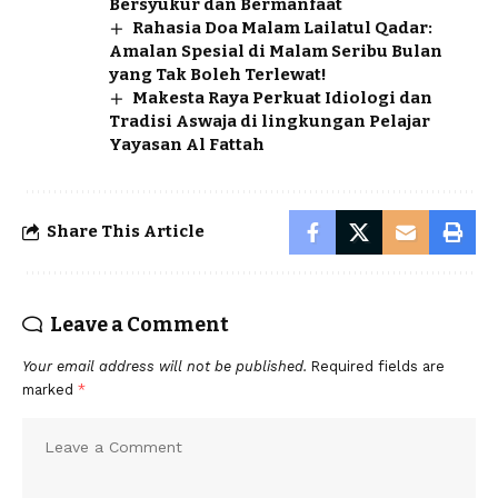
Bersyukur dan Bermanfaat
Rahasia Doa Malam Lailatul Qadar:
Amalan Spesial di Malam Seribu Bulan
yang Tak Boleh Terlewat!
Makesta Raya Perkuat Idiologi dan
Tradisi Aswaja di lingkungan Pelajar
Yayasan Al Fattah
Share This Article
Leave a Comment
Your email address will not be published.
Required fields are
marked
*