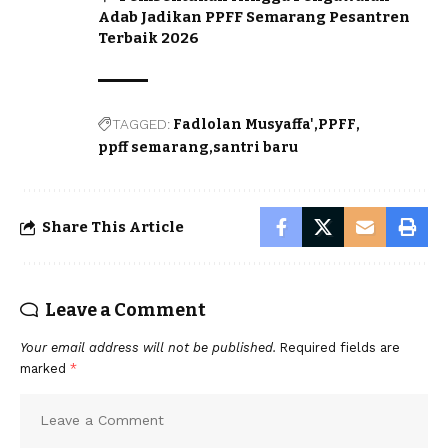
Adab Jadikan PPFF Semarang Pesantren
Terbaik 2026
TAGGED:
Fadlolan Musyaffa'
PPFF
ppff semarang
santri baru
Share This Article
Leave a Comment
Your email address will not be published.
Required fields are
marked
*