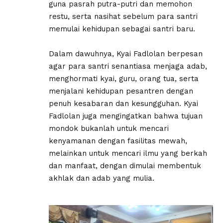
guna pasrah putra-putri dan memohon
restu, serta nasihat sebelum para santri
memulai kehidupan sebagai santri baru.
Dalam dawuhnya, Kyai Fadlolan berpesan
agar para santri senantiasa menjaga adab,
menghormati kyai, guru, orang tua, serta
menjalani kehidupan pesantren dengan
penuh kesabaran dan kesungguhan. Kyai
Fadlolan juga mengingatkan bahwa tujuan
mondok bukanlah untuk mencari
kenyamanan dengan fasilitas mewah,
melainkan untuk mencari ilmu yang berkah
dan manfaat, dengan dimulai membentuk
akhlak dan adab yang mulia.