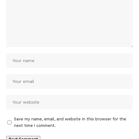
Save my name, email, and website in this browser for the
next time I comment.