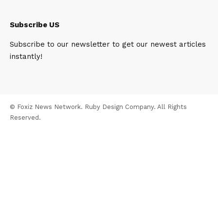
Subscribe US
Subscribe to our newsletter to get our newest articles
instantly!
© Foxiz News Network. Ruby Design Company. All Rights
Reserved.