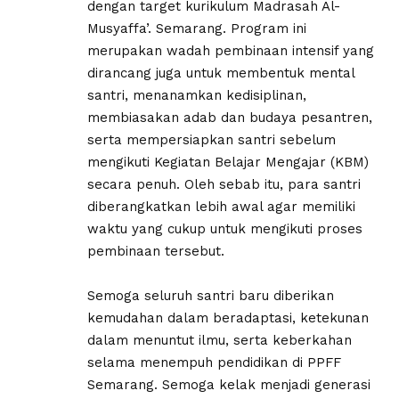
dengan target kurikulum Madrasah Al-
Musyaffa’. Semarang. Program ini
merupakan wadah pembinaan intensif yang
dirancang juga untuk membentuk mental
santri, menanamkan kedisiplinan,
membiasakan adab dan budaya pesantren,
serta mempersiapkan santri sebelum
mengikuti Kegiatan Belajar Mengajar (KBM)
secara penuh. Oleh sebab itu, para santri
diberangkatkan lebih awal agar memiliki
waktu yang cukup untuk mengikuti proses
pembinaan tersebut.
Semoga seluruh santri baru diberikan
kemudahan dalam beradaptasi, ketekunan
dalam menuntut ilmu, serta keberkahan
selama menempuh pendidikan di PPFF
Semarang. Semoga kelak menjadi generasi