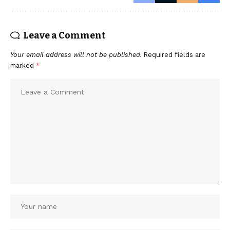
Leave a Comment
Your email address will not be published.
Required fields are
marked
*