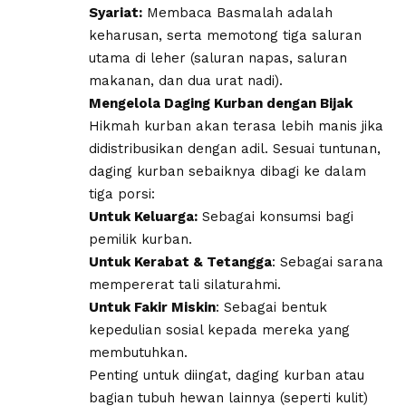
Syariat:
Membaca Basmalah adalah
keharusan, serta memotong tiga saluran
utama di leher (saluran napas, saluran
makanan, dan dua urat nadi).
Mengelola Daging Kurban dengan Bijak
​Hikmah kurban akan terasa lebih manis jika
didistribusikan dengan adil. Sesuai tuntunan,
daging kurban sebaiknya dibagi ke dalam
tiga porsi:
Untuk Keluarga:
Sebagai konsumsi bagi
pemilik kurban.
​Untuk Kerabat & Tetangga
: Sebagai sarana
mempererat tali silaturahmi.
​Untuk Fakir Miskin
: Sebagai bentuk
kepedulian sosial kepada mereka yang
membutuhkan.
Penting untuk diingat, daging kurban atau
bagian tubuh hewan lainnya (seperti kulit)