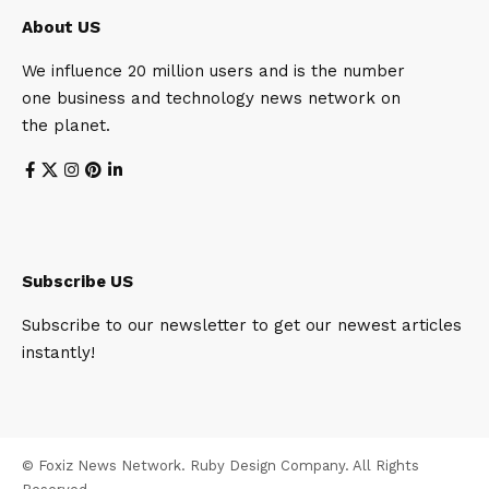
About US
We influence 20 million users and is the number
one business and technology news network on
the planet.
Subscribe US
Subscribe to our newsletter to get our newest articles
instantly!
© Foxiz News Network. Ruby Design Company. All Rights