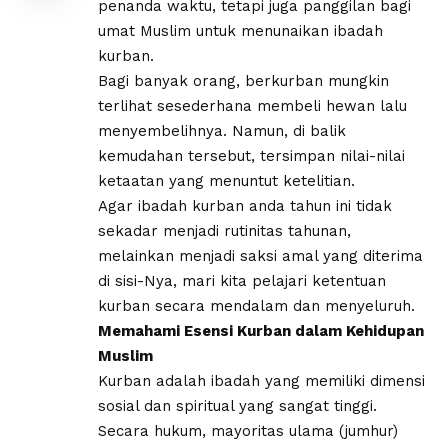
penanda waktu, tetapi juga panggilan bagi
umat Muslim untuk menunaikan ibadah
kurban.
Bagi banyak orang, berkurban mungkin
terlihat sesederhana membeli hewan lalu
menyembelihnya. Namun, di balik
kemudahan tersebut, tersimpan nilai-nilai
ketaatan yang menuntut ketelitian.
Agar ibadah kurban anda tahun ini tidak
sekadar menjadi rutinitas tahunan,
melainkan menjadi saksi amal yang diterima
di sisi-Nya, mari kita pelajari ketentuan
kurban secara mendalam dan menyeluruh.
Memahami Esensi Kurban dalam Kehidupan
Muslim
​Kurban adalah ibadah yang memiliki dimensi
sosial dan spiritual yang sangat tinggi.
Secara hukum, mayoritas ulama (jumhur)