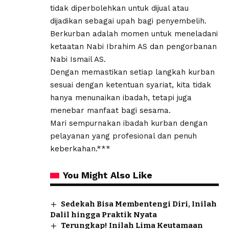
tidak diperbolehkan untuk dijual atau
dijadikan sebagai upah bagi penyembelih.
Berkurban adalah momen untuk meneladani
ketaatan Nabi Ibrahim AS dan pengorbanan
Nabi Ismail AS.
Dengan memastikan setiap langkah kurban
sesuai dengan ketentuan syariat, kita tidak
hanya menunaikan ibadah, tetapi juga
menebar manfaat bagi sesama.
Mari sempurnakan ibadah kurban dengan
pelayanan yang profesional dan penuh
keberkahan.***
You Might Also Like
Sedekah Bisa Membentengi Diri, Inilah
Dalil hingga Praktik Nyata
Terungkap! Inilah Lima Keutamaan