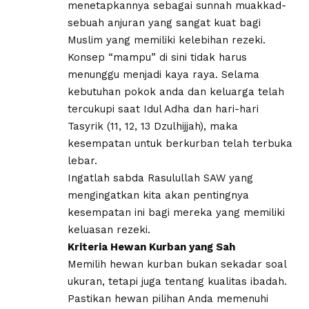
menetapkannya sebagai sunnah muakkad-
sebuah anjuran yang sangat kuat bagi
Muslim yang memiliki kelebihan rezeki.
Konsep “mampu” di sini tidak harus
menunggu menjadi kaya raya. Selama
kebutuhan pokok anda dan keluarga telah
tercukupi saat Idul Adha dan hari-hari
Tasyrik (11, 12, 13 Dzulhijjah), maka
kesempatan untuk berkurban telah terbuka
lebar.
Ingatlah sabda Rasulullah SAW yang
mengingatkan kita akan pentingnya
kesempatan ini bagi mereka yang memiliki
keluasan rezeki.
Kriteria Hewan Kurban yang Sah
​Memilih hewan kurban bukan sekadar soal
ukuran, tetapi juga tentang kualitas ibadah.
Pastikan hewan pilihan Anda memenuhi