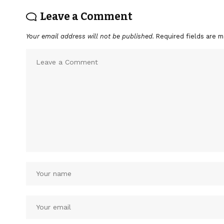
Leave a Comment
Your email address will not be published.
Required fields are 