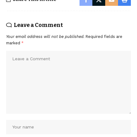
Leave a Comment
Your email address will not be published.
Required fields are
marked
*