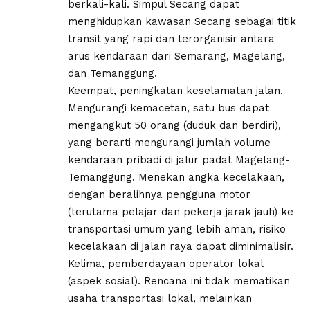
berkali-kali. Simpul Secang dapat
menghidupkan kawasan Secang sebagai titik
transit yang rapi dan terorganisir antara
arus kendaraan dari Semarang, Magelang,
dan Temanggung.
Keempat, peningkatan keselamatan jalan.
Mengurangi kemacetan, satu bus dapat
mengangkut 50 orang (duduk dan berdiri),
yang berarti mengurangi jumlah volume
kendaraan pribadi di jalur padat Magelang-
Temanggung. Menekan angka kecelakaan,
dengan beralihnya pengguna motor
(terutama pelajar dan pekerja jarak jauh) ke
transportasi umum yang lebih aman, risiko
kecelakaan di jalan raya dapat diminimalisir.
Kelima, pemberdayaan operator lokal
(aspek sosial). Rencana ini tidak mematikan
usaha transportasi lokal, melainkan