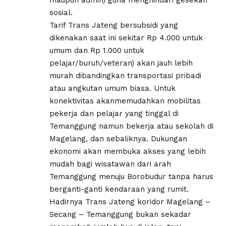
sosial.
Tarif Trans Jateng bersubsidi yang
dikenakan saat ini sekitar Rp 4.000 untuk
umum dan Rp 1.000 untuk
pelajar/buruh/veteran) akan jauh lebih
murah dibandingkan transportasi pribadi
atau angkutan umum biasa. Untuk
konektivitas akanmemudahkan mobilitas
pekerja dan pelajar yang tinggal di
Temanggung namun bekerja atau sekolah di
Magelang, dan sebaliknya. Dukungan
ekonomi akan membuka akses yang lebih
mudah bagi wisatawan dari arah
Temanggung menuju Borobudur tanpa harus
berganti-ganti kendaraan yang rumit.
Hadirnya Trans Jateng koridor Magelang –
Secang – Temanggung bukan sekadar