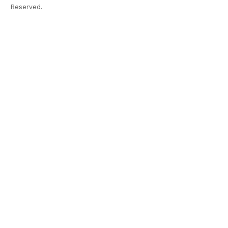
Reserved.