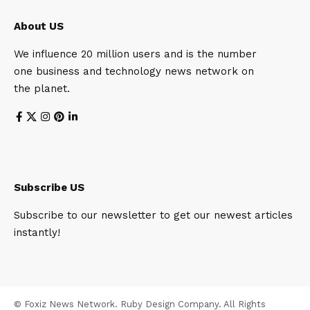
About US
We influence 20 million users and is the number
one business and technology news network on
the planet.
Subscribe US
Subscribe to our newsletter to get our newest articles
instantly!
© Foxiz News Network. Ruby Design Company. All Rights