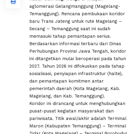
aglomerasi Gelangmanggung (Magelang-
Temanggung). Rencana pembukaan koridor
baru Trans Jateng untuk rute Magelang –
Secang – Temanggung saat ini sudah
memasuki tahap pemantapan serius.
Berdasarkan informasi terbaru dari Dinas
Perhubungan Provinsi Jawa Tengah, koridor
ini ditargetkan mulai beroperasi pada tahun
2027. Tahun 2026 ini difokuskan pada tahap
sosialisasi, penyiapan infrastruktur (halte),
dan pemantapan komitmen antar
pemerintah daerah (Kota Magelang, Kab.
Magelang, dan Kab. Temanggung).
Koridor ini dirancang untuk menghubungkan
pusat-pusat kegiatan masyarakat dan
pariwisata. Titik awal/akhir adalah Terminal
Maron (Kabupaten Temanggung) – Terminal
Tidar (Kota Magelang) – Terminal Borobudur