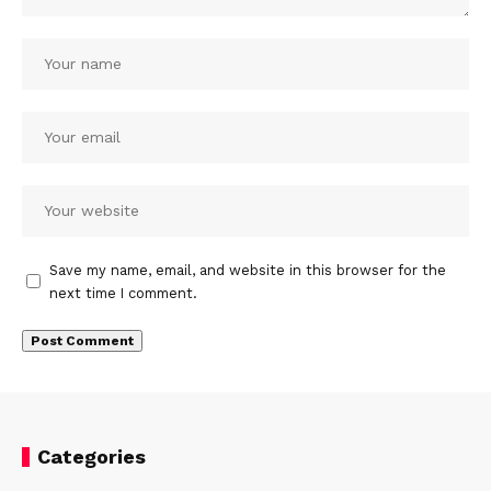
Save my name, email, and website in this browser for the
next time I comment.
Categories