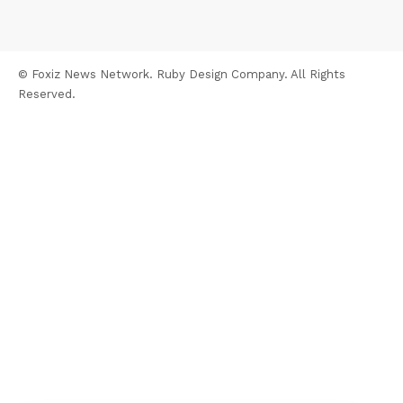
© Foxiz News Network. Ruby Design Company. All Rights
Reserved.