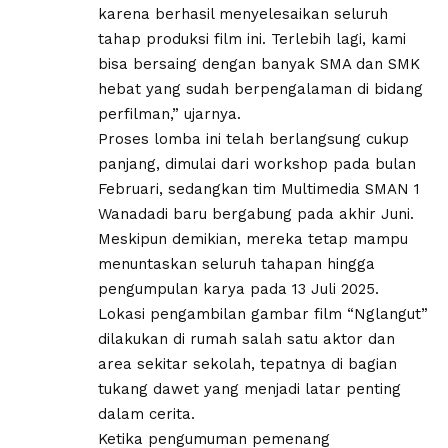
karena berhasil menyelesaikan seluruh
tahap produksi film ini. Terlebih lagi, kami
bisa bersaing dengan banyak SMA dan SMK
hebat yang sudah berpengalaman di bidang
perfilman,” ujarnya.
‎Proses lomba ini telah berlangsung cukup
panjang, dimulai dari workshop pada bulan
Februari, sedangkan tim Multimedia SMAN 1
Wanadadi baru bergabung pada akhir Juni.
Meskipun demikian, mereka tetap mampu
menuntaskan seluruh tahapan hingga
pengumpulan karya pada 13 Juli 2025.
‎Lokasi pengambilan gambar film “Nglangut”
dilakukan di rumah salah satu aktor dan
area sekitar sekolah, tepatnya di bagian
tukang dawet yang menjadi latar penting
dalam cerita.
‎Ketika pengumuman pemenang