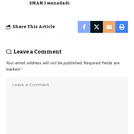
SMAN 1 wanadadi
Share This Article
Leave a Comment
Your email address will not be published.
Required fields are
marked
*