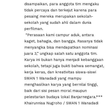
disampaikan, para anggota tim mengaku
tidak percaya dan terkejut karena para
pesaing mereka merupakan sekolah-
sekolah yang sudah ahli dalam dunia
perfilman.
‎ “Perasaan kami campur aduk, antara
kaget, bahagia, dan bangga. Rasanya tidak
menyangka bisa mendapatkan nominasi
juara 3,” ungkap salah satu anggota tim.
‎Karya ini bukan hanya menjadi kebanggaan
sekolah, tetapi juga bukti bahwa semangat,
kerja keras, dan kreativitas siswa-siswi
SMAN 1 Wanadadi yang mampu
menghasilkan karya yang bernilai tinggi,
baik dari sisi pesan moral maupun
pelestarian budaya lokal Banjarnegara.***
‎Khairunnisa Nugroho / ‎SMAN 1 Wanadadi