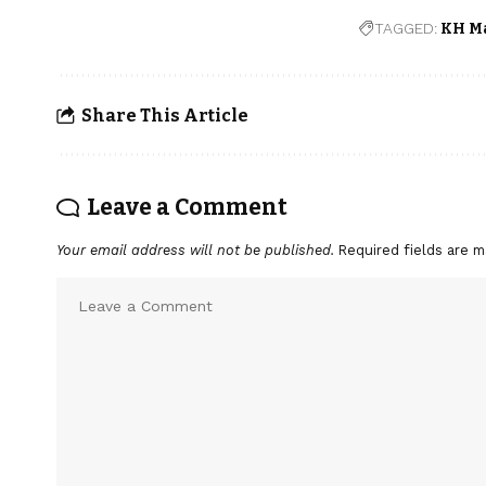
TAGGED:
KH M
Share This Article
Leave a Comment
Your email address will not be published.
Required fields are 