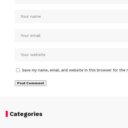
Save my name, email, and website in this browser for the 
Categories