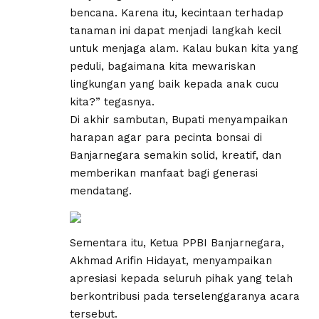
bencana. Karena itu, kecintaan terhadap
tanaman ini dapat menjadi langkah kecil
untuk menjaga alam. Kalau bukan kita yang
peduli, bagaimana kita mewariskan
lingkungan yang baik kepada anak cucu
kita?” tegasnya.
Di akhir sambutan, Bupati menyampaikan
harapan agar para pecinta bonsai di
Banjarnegara semakin solid, kreatif, dan
memberikan manfaat bagi generasi
mendatang.
Sementara itu, Ketua PPBI Banjarnegara,
Akhmad Arifin Hidayat, menyampaikan
apresiasi kepada seluruh pihak yang telah
berkontribusi pada terselenggaranya acara
tersebut.