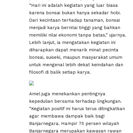
“Hari ini adalah kegiatan yang luar biasa
karena bonsai bukan hanya sekadar hobi.
Dari kecintaan terhadap tanaman, bonsai
menjadi karya bernilai tinggi yang bahkan
memiliki nilai ekonomi tanpa batas,” ujarnya.
Lebih lanjut, ia mengatakan kegiatan ini
diharapkan dapat menarik minat pecinta
bonsai, suiseki, maupun masyarakat umum
untuk mengenal lebih dekat keindahan dan
filosofi di balik setiap karya.
Amel juga menekankan pentingnya
kepedulian bersama terhadap lingkungan.
“Kegiatan positif ini harus terus ditingkatkan
agar membawa dampak baik bagi
Banjarnegara. Hampir 75 persen wilayah
Banjarnegara merupakan kawasan rawan