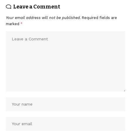
Leave a Comment
Your email address will not be published.
Required fields are
marked
*