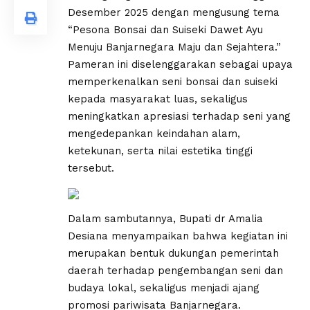
Desember 2025 dengan mengusung tema
“Pesona Bonsai dan Suiseki Dawet Ayu
Menuju Banjarnegara Maju dan Sejahtera.”
Pameran ini diselenggarakan sebagai upaya
memperkenalkan seni bonsai dan suiseki
kepada masyarakat luas, sekaligus
meningkatkan apresiasi terhadap seni yang
mengedepankan keindahan alam,
ketekunan, serta nilai estetika tinggi
tersebut.
Dalam sambutannya, Bupati dr Amalia
Desiana menyampaikan bahwa kegiatan ini
merupakan bentuk dukungan pemerintah
daerah terhadap pengembangan seni dan
budaya lokal, sekaligus menjadi ajang
promosi pariwisata Banjarnegara.