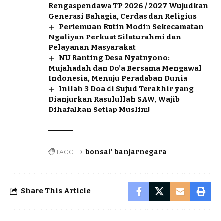
Rengaspendawa TP 2026 / 2027 Wujudkan
Generasi Bahagia, Cerdas dan Religius
Pertemuan Rutin Modin Sekecamatan
Ngaliyan Perkuat Silaturahmi dan
Pelayanan Masyarakat
NU Ranting Desa Nyatnyono:
Mujahadah dan Do’a Bersama Mengawal
Indonesia, Menuju Peradaban Dunia
Inilah 3 Doa di Sujud Terakhir yang
Dianjurkan Rasulullah SAW, Wajib
Dihafalkan Setiap Muslim!
TAGGED:
bonsai' banjarnegara
Share This Article