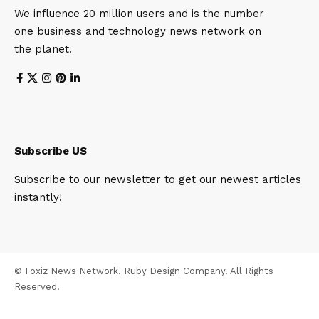
We influence 20 million users and is the number
one business and technology news network on
the planet.
Subscribe US
Subscribe to our newsletter to get our newest articles
instantly!
© Foxiz News Network. Ruby Design Company. All Rights
Reserved.