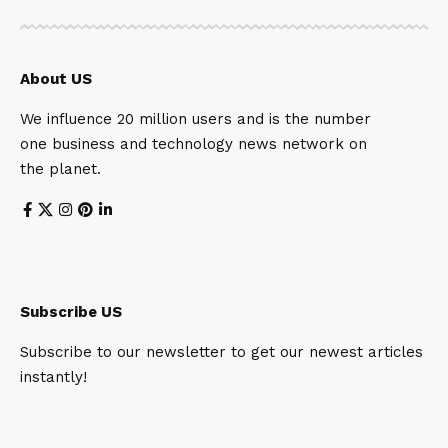
About US
We influence 20 million users and is the number
one business and technology news network on
the planet.
Subscribe US
Subscribe to our newsletter to get our newest articles
instantly!