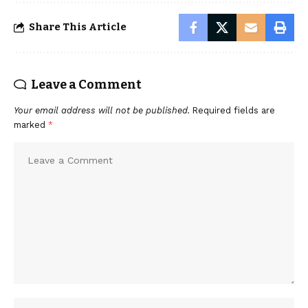
Share This Article
Leave a Comment
Your email address will not be published.
Required fields are
marked
*