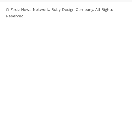
© Foxiz News Network. Ruby Design Company. All Rights
Reserved.