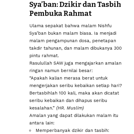
Sya’ban: Dzikir dan Tasbih
Pembuka Rahmat
Ulama sepakat bahwa malam Nishfu
Sya’ban bukan malam biasa. Ia menjadi
malam pengampunan dosa, penetapan
takdir tahunan, dan malam dibukanya 300
pintu rahmat.
Rasulullah SAW juga mengajarkan amalan
ringan namun bernilai besar:
“Apakah kalian merasa berat untuk
mengerjakan seribu kebaikan setiap hari?
Bertasbihlah 100 kali, maka akan dicatat
seribu kebaikan dan dihapus seribu
kesalahan.”
(HR. Muslim)
Amalan yang dapat dilakukan malam itu
antara lain:
Memperbanyak dzikir dan tasbih: