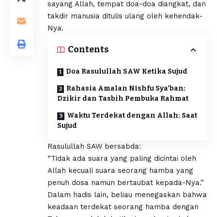
sayang Allah, tempat doa-doa diangkat, dan
takdir manusia ditulis ulang oleh kehendak-
Nya.
Contents
Doa Rasulullah SAW Ketika Sujud
Rahasia Amalan Nishfu Sya’ban:
Dzikir dan Tasbih Pembuka Rahmat
Waktu Terdekat dengan Allah: Saat
Sujud
Rasulullah SAW bersabda:
“Tidak ada suara yang paling dicintai oleh
Allah kecuali suara seorang hamba yang
penuh dosa namun bertaubat kepada-Nya.”
Dalam hadis lain, beliau menegaskan bahwa
keadaan terdekat seorang hamba dengan