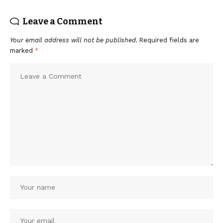
Leave a Comment
Your email address will not be published.
Required fields are
marked
*