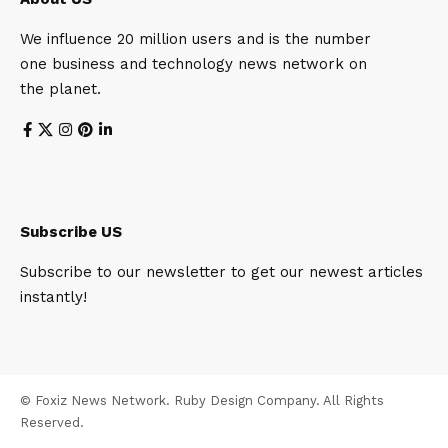
We influence 20 million users and is the number
one business and technology news network on
the planet.
Subscribe US
Subscribe to our newsletter to get our newest articles
instantly!
© Foxiz News Network. Ruby Design Company. All Rights
Reserved.