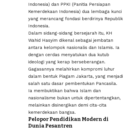
Indonesia) dan PPKI (Panitia Persiapan
Kemerdekaan Indonesia) dua lembaga kunci
yang merancang fondasi berdirinya Republik
Indonesia.
Dalam sidang-sidang bersejarah itu, KH
Wahid Hasyim dikenal sebagai jembatan
antara kelompok nasionalis dan Islamis. Ia
dengan cerdas menyatukan dua kutub
ideologi yang kerap berseberangan.
Gagasannya melahirkan kompromi luhur
dalam bentuk Piagam Jakarta, yang menjadi
salah satu dasar pembentukan Pancasila.
Ia membuktikan bahwa Islam dan
nasionalisme bukan untuk dipertentangkan,
melainkan disinergikan demi cita-cita
kemerdekaan bangsa.
Pelopor Pendidikan Modern di
Dunia Pesantren