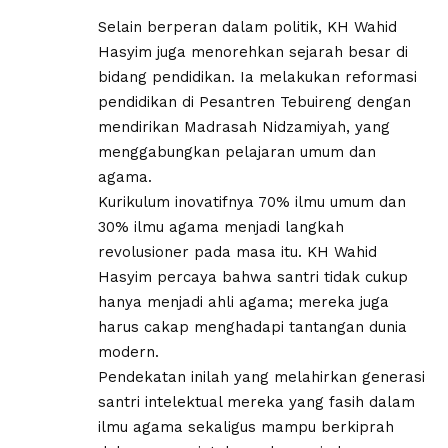
Selain berperan dalam politik, KH Wahid
Hasyim juga menorehkan sejarah besar di
bidang pendidikan. Ia melakukan reformasi
pendidikan di Pesantren Tebuireng dengan
mendirikan Madrasah Nidzamiyah, yang
menggabungkan pelajaran umum dan
agama.
Kurikulum inovatifnya 70% ilmu umum dan
30% ilmu agama menjadi langkah
revolusioner pada masa itu. KH Wahid
Hasyim percaya bahwa santri tidak cukup
hanya menjadi ahli agama; mereka juga
harus cakap menghadapi tantangan dunia
modern.
Pendekatan inilah yang melahirkan generasi
santri intelektual mereka yang fasih dalam
ilmu agama sekaligus mampu berkiprah