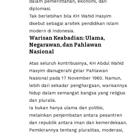
dalam pemerintahan, ekonomi, dan
diplomasi.
Tak berlebihan bila KH Wahid Hasyim
disebut sebagai arsitek pendidikan Islam
modern di Indonesia.
Warisan Keabadian: Ulama,
Negarawan, dan Pahlawan
Nasional
Atas seluruh kontribusinya, KH Abdul Wahid
Hasyim dianugerahi gelar Pahlawan
Nasional pada 17 November 1960. Namun,
lebih dari sekadar penghargaan, warisannya
hidup dalam semangat bangsa yang religius
dan pluralis.
Ia bukan hanya ulama dan politisi,
melainkan penjembatan antara pesantren
dan republik antara iman dan kemerdekaan.
Pemikirannya tentang pluralitas, moderasi,