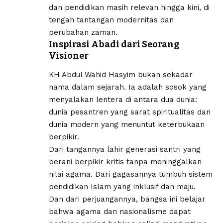
dan pendidikan masih relevan hingga kini, di
tengah tantangan modernitas dan
perubahan zaman.
Inspirasi Abadi dari Seorang
Visioner
KH Abdul Wahid Hasyim bukan sekadar
nama dalam sejarah. Ia adalah sosok yang
menyalakan lentera di antara dua dunia:
dunia pesantren yang sarat spiritualitas dan
dunia modern yang menuntut keterbukaan
berpikir.
Dari tangannya lahir generasi santri yang
berani berpikir kritis tanpa meninggalkan
nilai agama. Dari gagasannya tumbuh sistem
pendidikan Islam yang inklusif dan maju.
Dan dari perjuangannya, bangsa ini belajar
bahwa agama dan nasionalisme dapat