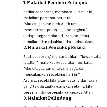
1. Malaikat Pemberi Petunjuk
Ketika seseorang membaca “Bismillahi”,
malaikat pertama berkata,
“Aku ditugaskan oleh Allah untuk
memberikan petunjuk jalan bagimu.”
Setiap langkah akan diarahkan menuju
kebaikan dan dijauhkan dari keburukan.
2. Malaikat Pencukup Rezeki
Saat seseorang menambahkan “Tawakkaltu
‘alallah”, malaikat kedua akan berkata,
“Aku ditugaskan untuk menjaga dan
mencukupkan rezekimu hari ini.”
Artinya, rezeki kita akan datang dari arah
yang tak disangka-sangka, selama kita
berserah diri sepenuhnya kepada Allah.
3. Malaikat Pelindung