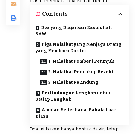
biasa: membaca doa keluar rumah.
Contents
Doa yang Diajarkan Rasulullah
SAW
Tiga Malaikat yang Menjaga Orang
yang Membaca Doa Ini
1. Malaikat Pemberi Petunjuk
2. Malaikat Pencukup Rezeki
3. Malaikat Pelindung
Perlindungan Lengkap untuk
Setiap Langkah
Amalan Sederhana, Pahala Luar
Biasa
Doa ini bukan hanya bentuk dzikir, tetapi