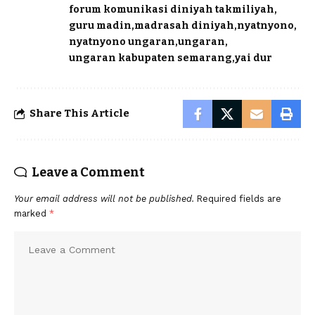
forum komunikasi diniyah takmiliyah
guru madin
madrasah diniyah
nyatnyono
nyatnyono ungaran
ungaran
ungaran kabupaten semarang
yai dur
Share This Article
Leave a Comment
Your email address will not be published.
Required fields are
marked
*