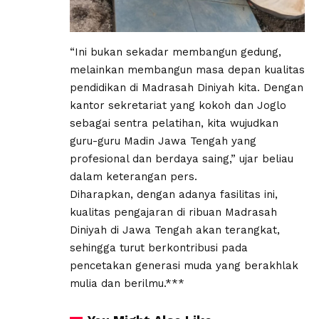
“Ini bukan sekadar membangun gedung,
melainkan membangun masa depan kualitas
pendidikan di Madrasah Diniyah kita. Dengan
kantor sekretariat yang kokoh dan Joglo
sebagai sentra pelatihan, kita wujudkan
guru-guru Madin Jawa Tengah yang
profesional dan berdaya saing,” ujar beliau
dalam keterangan pers.
Diharapkan, dengan adanya fasilitas ini,
kualitas pengajaran di ribuan Madrasah
Diniyah di Jawa Tengah akan terangkat,
sehingga turut berkontribusi pada
pencetakan generasi muda yang berakhlak
mulia dan berilmu.***