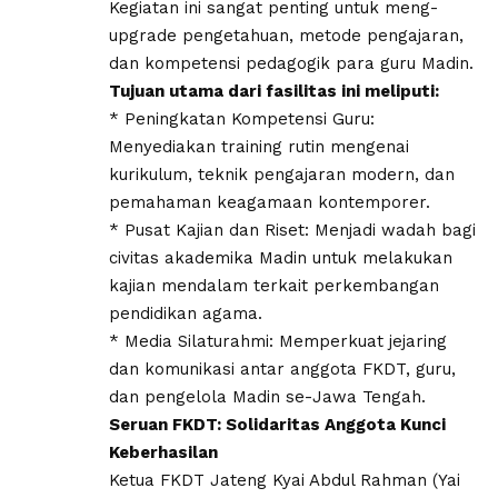
Kegiatan ini sangat penting untuk meng-
upgrade pengetahuan, metode pengajaran,
dan kompetensi pedagogik para guru Madin.
Tujuan utama dari fasilitas ini meliputi:
* Peningkatan Kompetensi Guru:
Menyediakan training rutin mengenai
kurikulum, teknik pengajaran modern, dan
pemahaman keagamaan kontemporer.
* Pusat Kajian dan Riset: Menjadi wadah bagi
civitas akademika Madin untuk melakukan
kajian mendalam terkait perkembangan
pendidikan agama.
* Media Silaturahmi: Memperkuat jejaring
dan komunikasi antar anggota FKDT, guru,
dan pengelola Madin se-Jawa Tengah.
Seruan FKDT: Solidaritas Anggota Kunci
Keberhasilan
Ketua FKDT Jateng Kyai Abdul Rahman (Yai