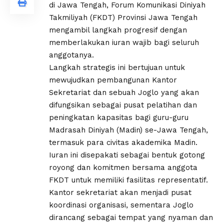
di Jawa Tengah, Forum Komunikasi Diniyah
Takmiliyah (FKDT) Provinsi Jawa Tengah
mengambil langkah progresif dengan
memberlakukan iuran wajib bagi seluruh
anggotanya.
Langkah strategis ini bertujuan untuk
mewujudkan pembangunan Kantor
Sekretariat dan sebuah Joglo yang akan
difungsikan sebagai pusat pelatihan dan
peningkatan kapasitas bagi guru-guru
Madrasah Diniyah (Madin) se-Jawa Tengah,
termasuk para civitas akademika Madin.
Iuran ini disepakati sebagai bentuk gotong
royong dan komitmen bersama anggota
FKDT untuk memiliki fasilitas representatif.
Kantor sekretariat akan menjadi pusat
koordinasi organisasi, sementara Joglo
dirancang sebagai tempat yang nyaman dan