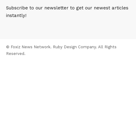
Subscribe to our newsletter to get our newest articles
instantly!
© Foxiz News Network. Ruby Design Company. All Rights
Reserved.