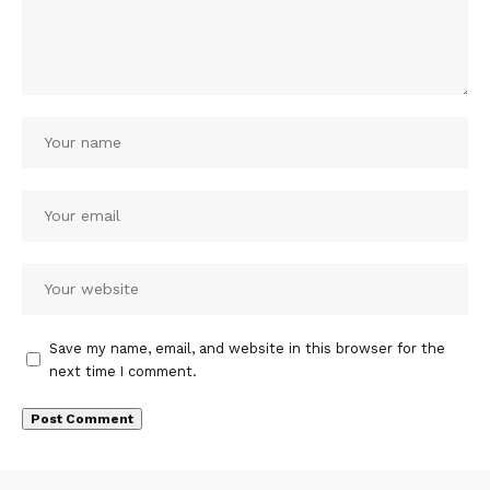
Save my name, email, and website in this browser for the
next time I comment.