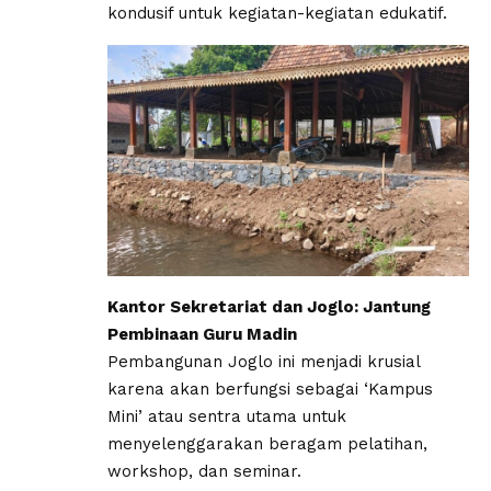
kondusif untuk kegiatan-kegiatan edukatif.
Kantor Sekretariat dan Joglo: Jantung
Pembinaan Guru Madin
Pembangunan Joglo ini menjadi krusial
karena akan berfungsi sebagai ‘Kampus
Mini’ atau sentra utama untuk
menyelenggarakan beragam pelatihan,
workshop, dan seminar.