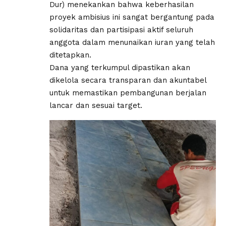
Dur) menekankan bahwa keberhasilan
proyek ambisius ini sangat bergantung pada
solidaritas dan partisipasi aktif seluruh
anggota dalam menunaikan iuran yang telah
ditetapkan.
Dana yang terkumpul dipastikan akan
dikelola secara transparan dan akuntabel
untuk memastikan pembangunan berjalan
lancar dan sesuai target.