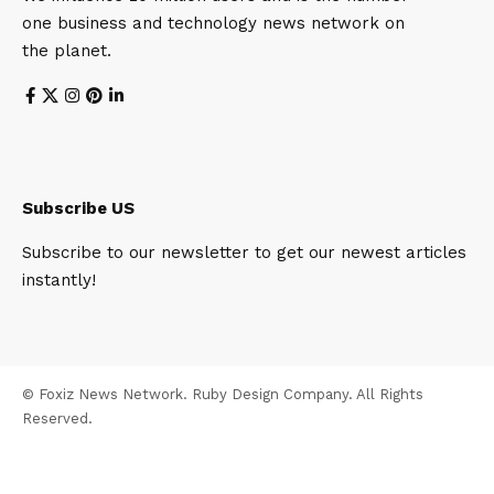
one business and technology news network on
the planet.
Subscribe US
Subscribe to our newsletter to get our newest articles
instantly!
© Foxiz News Network. Ruby Design Company. All Rights
Reserved.