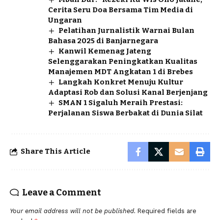
Cerita Seru Doa Bersama Tim Media di
Ungaran
Pelatihan Jurnalistik Warnai Bulan
Bahasa 2025 di Banjarnegara
Kanwil Kemenag Jateng
Selenggarakan Peningkatkan Kualitas
Manajemen MDT Angkatan 1 di Brebes
Langkah Konkret Menuju Kultur
Adaptasi Rob dan Solusi Kanal Berjenjang
SMAN 1 Sigaluh Meraih Prestasi:
Perjalanan Siswa Berbakat di Dunia Silat
Share This Article
Leave a Comment
Your email address will not be published.
Required fields are