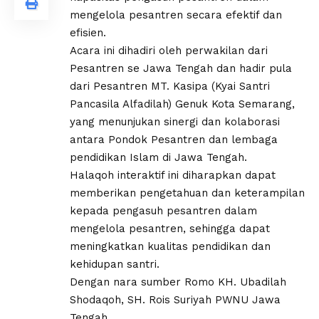
mengelola pesantren secara efektif dan
efisien.
Acara ini dihadiri oleh perwakilan dari
Pesantren se Jawa Tengah dan hadir pula
dari Pesantren MT. Kasipa (Kyai Santri
Pancasila Alfadilah) Genuk Kota Semarang,
yang menunjukan sinergi dan kolaborasi
antara Pondok Pesantren dan lembaga
pendidikan Islam di Jawa Tengah.
Halaqoh interaktif ini diharapkan dapat
memberikan pengetahuan dan keterampilan
kepada pengasuh pesantren dalam
mengelola pesantren, sehingga dapat
meningkatkan kualitas pendidikan dan
kehidupan santri.
Dengan nara sumber Romo KH. Ubadilah
Shodaqoh, SH. Rois Suriyah PWNU Jawa
Tengah.