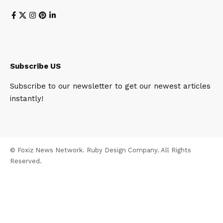
Subscribe US
Subscribe to our newsletter to get our newest articles
instantly!
© Foxiz News Network. Ruby Design Company. All Rights
Reserved.