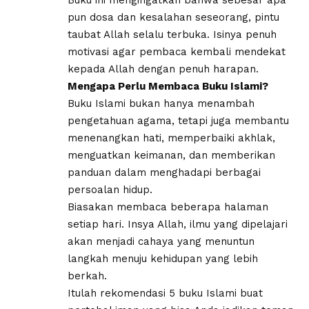
Buku ini mengingatkan bahwa sebesar apa
pun dosa dan kesalahan seseorang, pintu
taubat Allah selalu terbuka. Isinya penuh
motivasi agar pembaca kembali mendekat
kepada Allah dengan penuh harapan.
Mengapa Perlu Membaca Buku Islami?
Buku Islami bukan hanya menambah
pengetahuan agama, tetapi juga membantu
menenangkan hati, memperbaiki akhlak,
menguatkan keimanan, dan memberikan
panduan dalam menghadapi berbagai
persoalan hidup.
Biasakan membaca beberapa halaman
setiap hari. Insya Allah, ilmu yang dipelajari
akan menjadi cahaya yang menuntun
langkah menuju kehidupan yang lebih
berkah.
Itulah rekomendasi 5 buku Islami buat