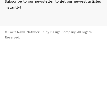
Subscribe to our newsletter to get our newest articles
instantly!
© Foxiz News Network. Ruby Design Company. All Rights
Reserved.