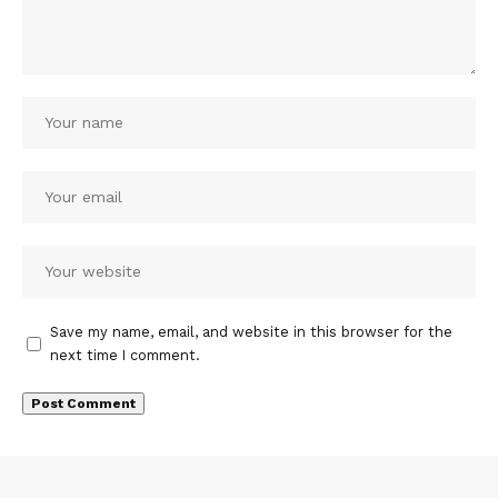
Save my name, email, and website in this browser for the
next time I comment.