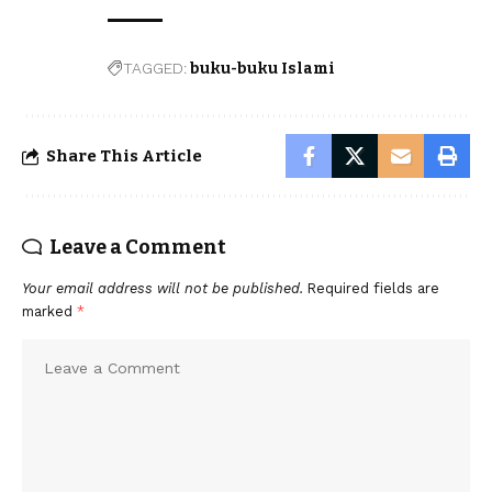
TAGGED:
buku-buku Islami
Share This Article
Leave a Comment
Your email address will not be published.
Required fields are
marked
*