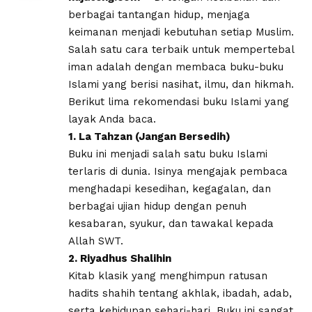
berbagai tantangan hidup, menjaga
keimanan menjadi kebutuhan setiap Muslim.
Salah satu cara terbaik untuk mempertebal
iman adalah dengan membaca buku-buku
Islami yang berisi nasihat, ilmu, dan hikmah.
Berikut lima rekomendasi buku Islami yang
layak Anda baca.
1. La Tahzan (Jangan Bersedih)
Buku ini menjadi salah satu buku Islami
terlaris di dunia. Isinya mengajak pembaca
menghadapi kesedihan, kegagalan, dan
berbagai ujian hidup dengan penuh
kesabaran, syukur, dan tawakal kepada
Allah SWT.
2. Riyadhus Shalihin
Kitab klasik yang menghimpun ratusan
hadits shahih tentang akhlak, ibadah, adab,
serta kehidupan sehari-hari. Buku ini sangat