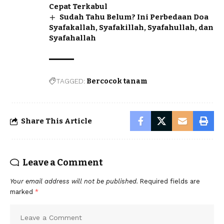
Cepat Terkabul
Sudah Tahu Belum? Ini Perbedaan Doa
Syafakallah, Syafakillah, Syafahullah, dan
Syafahallah
TAGGED:
Bercocok tanam
Share This Article
Leave a Comment
Your email address will not be published.
Required fields are
marked
*