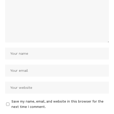
Save my name, email, and website in this browser for the
next time I comment.