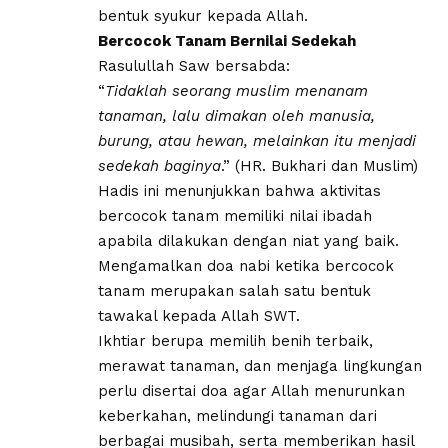
bentuk syukur kepada Allah.
Bercocok Tanam Bernilai Sedekah
Rasulullah Saw bersabda:
“
Tidaklah seorang muslim menanam
tanaman, lalu dimakan oleh manusia,
burung, atau hewan, melainkan itu menjadi
sedekah baginya
.” (HR. Bukhari dan Muslim)
Hadis ini menunjukkan bahwa aktivitas
bercocok tanam memiliki nilai ibadah
apabila dilakukan dengan niat yang baik.
Mengamalkan doa nabi ketika bercocok
tanam merupakan salah satu bentuk
tawakal kepada Allah SWT.
Ikhtiar berupa memilih benih terbaik,
merawat tanaman, dan menjaga lingkungan
perlu disertai doa agar Allah menurunkan
keberkahan, melindungi tanaman dari
berbagai musibah, serta memberikan hasil