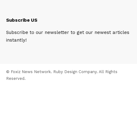
Subscribe US
Subscribe to our newsletter to get our newest articles
instantly!
© Foxiz News Network. Ruby Design Company. All Rights
Reserved.