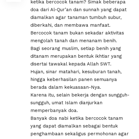
ketika bercocok tanam? Simak beberapa
doa dari Al-Qur’an dan sunnah yang dapat
diamalkan agar tanaman tumbuh subur,
diberkahi, dan membawa manfaat.
Bercocok tanam bukan sekadar aktivitas
mengolah tanah dan menanam benih.
Bagi seorang muslim, setiap benih yang
ditanam merupakan bentuk ikhtiar yang
disertai tawakal kepada Allah SWT.
Hujan, sinar matahari, kesuburan tanah,
hingga keberhasilan panen semuanya
berada dalam kekuasaan-Nya.
Karena itu, selain bekerja dengan sungguh-
sungguh, umat Islam dianjurkan
memperbanyak doa.
Banyak doa nabi ketika bercocok tanam
yang dapat diamalkan sebagai bentuk
penghambaan sekaligus permohonan agar