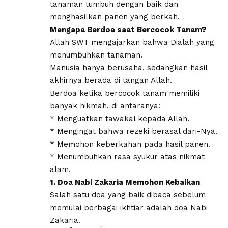
tanaman tumbuh dengan baik dan
menghasilkan panen yang berkah.
Mengapa Berdoa saat Bercocok Tanam?
Allah SWT mengajarkan bahwa Dialah yang
menumbuhkan tanaman.
Manusia hanya berusaha, sedangkan hasil
akhirnya berada di tangan Allah.
Berdoa ketika bercocok tanam memiliki
banyak hikmah, di antaranya:
* Menguatkan tawakal kepada Allah.
* Mengingat bahwa rezeki berasal dari-Nya.
* Memohon keberkahan pada hasil panen.
* Menumbuhkan rasa syukur atas nikmat
alam.
1. Doa Nabi Zakaria Memohon Kebaikan
Salah satu doa yang baik dibaca sebelum
memulai berbagai ikhtiar adalah doa Nabi
Zakaria.