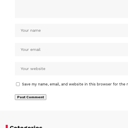
Save my name, email, and website in this browser for the 
Categories