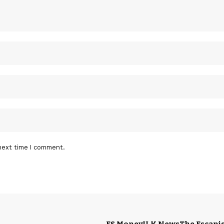
next time I comment.