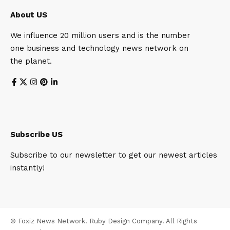
About US
We influence 20 million users and is the number
one business and technology news network on
the planet.
Subscribe US
Subscribe to our newsletter to get our newest articles
instantly!
© Foxiz News Network. Ruby Design Company. All Rights