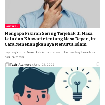
ARTIKEL
Mengapa Pikiran Sering Terjebak di Masa
Lalu dan Khawatir tentang Masa Depan, Ini
Cara Menenangkannya Menurut Islam
nujateng.com - Pernahkah Anda merasa tubuh sedang berada di
hari ini, tetapi…
Tasir Alamsyah
June 23, 2026