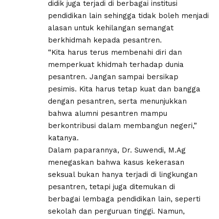
didik juga terjadi di berbagai institusi
pendidikan lain sehingga tidak boleh menjadi
alasan untuk kehilangan semangat
berkhidmah kepada pesantren.
“Kita harus terus membenahi diri dan
memperkuat khidmah terhadap dunia
pesantren. Jangan sampai bersikap
pesimis. Kita harus tetap kuat dan bangga
dengan pesantren, serta menunjukkan
bahwa alumni pesantren mampu
berkontribusi dalam membangun negeri,”
katanya.
Dalam paparannya, Dr. Suwendi, M.Ag
menegaskan bahwa kasus kekerasan
seksual bukan hanya terjadi di lingkungan
pesantren, tetapi juga ditemukan di
berbagai lembaga pendidikan lain, seperti
sekolah dan perguruan tinggi. Namun,