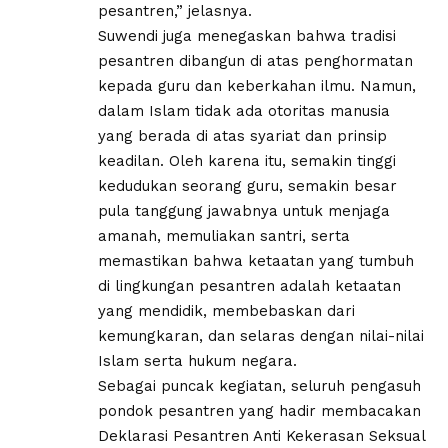
pesantren,” jelasnya.
Suwendi juga menegaskan bahwa tradisi
pesantren dibangun di atas penghormatan
kepada guru dan keberkahan ilmu. Namun,
dalam Islam tidak ada otoritas manusia
yang berada di atas syariat dan prinsip
keadilan. Oleh karena itu, semakin tinggi
kedudukan seorang guru, semakin besar
pula tanggung jawabnya untuk menjaga
amanah, memuliakan santri, serta
memastikan bahwa ketaatan yang tumbuh
di lingkungan pesantren adalah ketaatan
yang mendidik, membebaskan dari
kemungkaran, dan selaras dengan nilai-nilai
Islam serta hukum negara.
Sebagai puncak kegiatan, seluruh pengasuh
pondok pesantren yang hadir membacakan
Deklarasi Pesantren Anti Kekerasan Seksual