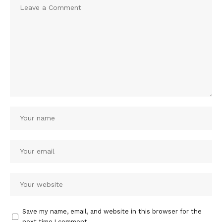
Save my name, email, and website in this browser for the
next time I comment.