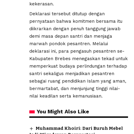
kekerasan.
Deklarasi tersebut ditutup dengan
pernyataan bahwa komitmen bersama itu
diikrarkan dengan penuh tanggung jawab
demi masa depan santri dan menjaga
marwah pondok pesantren. Melalui
deklarasi ini, para pengasuh pesantren se-
Kabupaten Brebes menegaskan tekad untuk
memperkuat budaya perlindungan terhadap
santri sekaligus menjadikan pesantren
sebagai ruang pendidikan Islam yang aman,
bermartabat, dan menjunjung tinggi nilai-
nilai keadilan serta kemanusiaan.
You Might Also Like
Muhammad Khoiri: Dari Buruh Mebel