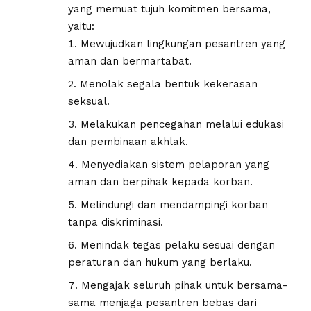
yang memuat tujuh komitmen bersama,
yaitu:
Mewujudkan lingkungan pesantren yang
aman dan bermartabat.
Menolak segala bentuk kekerasan
seksual.
Melakukan pencegahan melalui edukasi
dan pembinaan akhlak.
Menyediakan sistem pelaporan yang
aman dan berpihak kepada korban.
Melindungi dan mendampingi korban
tanpa diskriminasi.
Menindak tegas pelaku sesuai dengan
peraturan dan hukum yang berlaku.
Mengajak seluruh pihak untuk bersama-
sama menjaga pesantren bebas dari