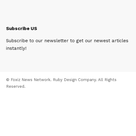
Subscribe US
Subscribe to our newsletter to get our newest articles
instantly!
© Foxiz News Network. Ruby Design Company. All Rights
Reserved.