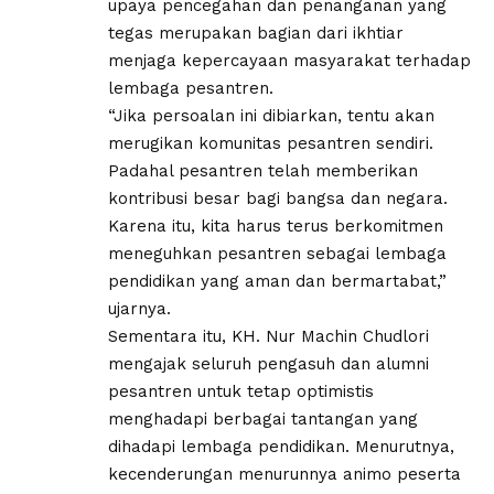
upaya pencegahan dan penanganan yang
tegas merupakan bagian dari ikhtiar
menjaga kepercayaan masyarakat terhadap
lembaga pesantren.
“Jika persoalan ini dibiarkan, tentu akan
merugikan komunitas pesantren sendiri.
Padahal pesantren telah memberikan
kontribusi besar bagi bangsa dan negara.
Karena itu, kita harus terus berkomitmen
meneguhkan pesantren sebagai lembaga
pendidikan yang aman dan bermartabat,”
ujarnya.
Sementara itu, KH. Nur Machin Chudlori
mengajak seluruh pengasuh dan alumni
pesantren untuk tetap optimistis
menghadapi berbagai tantangan yang
dihadapi lembaga pendidikan. Menurutnya,
kecenderungan menurunnya animo peserta