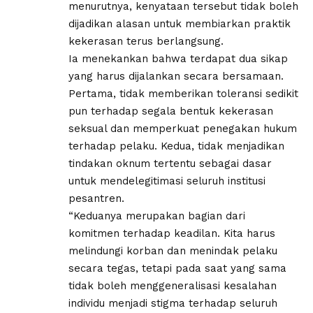
menurutnya, kenyataan tersebut tidak boleh
dijadikan alasan untuk membiarkan praktik
kekerasan terus berlangsung.
Ia menekankan bahwa terdapat dua sikap
yang harus dijalankan secara bersamaan.
Pertama, tidak memberikan toleransi sedikit
pun terhadap segala bentuk kekerasan
seksual dan memperkuat penegakan hukum
terhadap pelaku. Kedua, tidak menjadikan
tindakan oknum tertentu sebagai dasar
untuk mendelegitimasi seluruh institusi
pesantren.
“Keduanya merupakan bagian dari
komitmen terhadap keadilan. Kita harus
melindungi korban dan menindak pelaku
secara tegas, tetapi pada saat yang sama
tidak boleh menggeneralisasi kesalahan
individu menjadi stigma terhadap seluruh