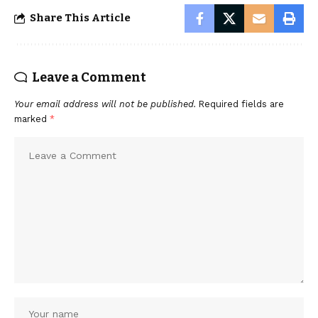
Share This Article
Leave a Comment
Your email address will not be published.
Required fields are
marked
*