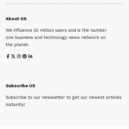
About US
We influence 20 million users and is the number
one business and technology news network on
the planet.
Subscribe US
Subscribe to our newsletter to get our newest articles
instantly!