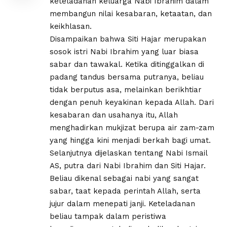
keteladanan keluarga Nabi Ibrahim dalam
membangun nilai kesabaran, ketaatan, dan
keikhlasan.
Disampaikan bahwa Siti Hajar merupakan
sosok istri Nabi Ibrahim yang luar biasa
sabar dan tawakal. Ketika ditinggalkan di
padang tandus bersama putranya, beliau
tidak berputus asa, melainkan berikhtiar
dengan penuh keyakinan kepada Allah. Dari
kesabaran dan usahanya itu, Allah
menghadirkan mukjizat berupa air zam-zam
yang hingga kini menjadi berkah bagi umat.
Selanjutnya dijelaskan tentang Nabi Ismail
AS, putra dari Nabi Ibrahim dan Siti Hajar.
Beliau dikenal sebagai nabi yang sangat
sabar, taat kepada perintah Allah, serta
jujur dalam menepati janji. Keteladanan
beliau tampak dalam peristiwa