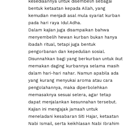
kesediaannya untuk disembelih sebagai
bentuk ketaatan kepada Allah, yang
kemudian menjadi asal mula syariat kurban
pada hari raya Idul Adha.
Dalam kajian juga disampaikan bahwa
menyembelih hewan kurban bukan hanya
ibadah ritual, tetapi juga bentuk
pengorbanan dan kepedulian sosial.
Disunnahkan bagi yang berkurban untuk ikut
memakan daging kurbannya selama masih
dalam hari-hari nahar. Namun apabila ada
yang kurang menyukai aroma atau cara
pengolahannya, maka diperbolehkan
memasaknya sesuai selera, agar tetap
dapat menjalankan kesunnahan tersebut.
Kajian ini mengajak jamaah untuk
meneladani kesabaran Siti Hajar, ketaatan
Nabi Ismail, serta keikhlasan Nabi Ibrahim