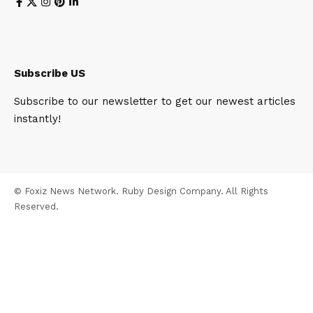
Subscribe US
Subscribe to our newsletter to get our newest articles
instantly!
© Foxiz News Network. Ruby Design Company. All Rights
Reserved.