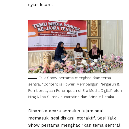
syiar Islam.
Talk Show pertama menghadirkan tema
sentral “Content is Power: Membangun Pengaruh &
Pemberdayaan Perempuan di Era Media Digital” oleh
Ning Nilna Silma Jauharotina dan Arina Millataka
Dinamika acara semakin tajam saat
memasuki sesi diskusi interaktif. Sesi Talk
Show pertama menghadirkan tema sentral