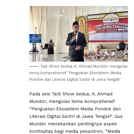
Talk Show kedua, K. Ahmad Mundzir, mengulas
tema komprehensif “Penguatan Ekosistem Media
Pondok dan Literasi Digital Santri di Jawa Tengah”.
Pada sesi Talk Show kedua, K. Ahmad
Mundzir, mengulas tema komprehensif
“Penguatan Ekosistem Media Pondok dan
Literasi Digital Santri di Jawa Tengah”. Gus
Mundzir menekankan pentingnya aspek
kontinuitas bagi media pesantren. “Media