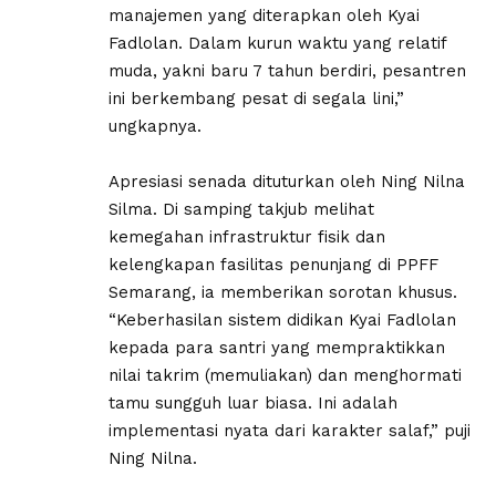
manajemen yang diterapkan oleh Kyai
Fadlolan. Dalam kurun waktu yang relatif
muda, yakni baru 7 tahun berdiri, pesantren
ini berkembang pesat di segala lini,”
ungkapnya.
Apresiasi senada dituturkan oleh Ning Nilna
Silma. Di samping takjub melihat
kemegahan infrastruktur fisik dan
kelengkapan fasilitas penunjang di PPFF
Semarang, ia memberikan sorotan khusus.
“Keberhasilan sistem didikan Kyai Fadlolan
kepada para santri yang mempraktikkan
nilai takrim (memuliakan) dan menghormati
tamu sungguh luar biasa. Ini adalah
implementasi nyata dari karakter salaf,” puji
Ning Nilna.