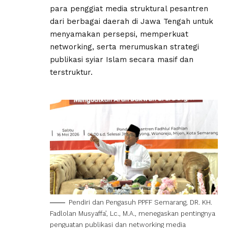
para penggiat media struktural pesantren
dari berbagai daerah di Jawa Tengah untuk
menyamakan persepsi, memperkuat
networking, serta merumuskan strategi
publikasi syiar Islam secara masif dan
terstruktur.
Pendiri dan Pengasuh PPFF Semarang, DR. KH.
Fadlolan Musyaffa’, Lc., M.A., menegaskan pentingnya
penguatan publikasi dan networking media