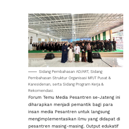
Sidang Pembahasan AD/ART, Sidang
Pembahasan Struktur Organisasi MPJT Pusat &
Karesidenan, serta Sidang Program Kerja &
Rekomendasi.
Forum Temu Media Pesantren se-Jateng ini
diharapkan menjadi pemantik bagi para
insan media Pesantren untuk langsung
mengimplementasikan ilmu yang didapat di
pesantren masing-masing. Output edukatif