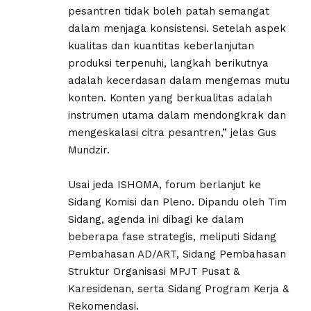
pesantren tidak boleh patah semangat
dalam menjaga konsistensi. Setelah aspek
kualitas dan kuantitas keberlanjutan
produksi terpenuhi, langkah berikutnya
adalah kecerdasan dalam mengemas mutu
konten. Konten yang berkualitas adalah
instrumen utama dalam mendongkrak dan
mengeskalasi citra pesantren,” jelas Gus
Mundzir.
Usai jeda ISHOMA, forum berlanjut ke
Sidang Komisi dan Pleno. Dipandu oleh Tim
Sidang, agenda ini dibagi ke dalam
beberapa fase strategis, meliputi Sidang
Pembahasan AD/ART, Sidang Pembahasan
Struktur Organisasi MPJT Pusat &
Karesidenan, serta Sidang Program Kerja &
Rekomendasi.