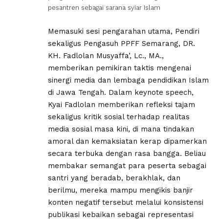
pesantren sebagai sarana syiar Islam
Memasuki sesi pengarahan utama, Pendiri
sekaligus Pengasuh PPFF Semarang, DR.
KH. Fadlolan Musyaffa’, Lc., MA.,
memberikan pemikiran taktis mengenai
sinergi media dan lembaga pendidikan Islam
di Jawa Tengah. Dalam keynote speech,
Kyai Fadlolan memberikan refleksi tajam
sekaligus kritik sosial terhadap realitas
media sosial masa kini, di mana tindakan
amoral dan kemaksiatan kerap dipamerkan
secara terbuka dengan rasa bangga. Beliau
membakar semangat para peserta sebagai
santri yang beradab, berakhlak, dan
berilmu, mereka mampu mengikis banjir
konten negatif tersebut melalui konsistensi
publikasi kebaikan sebagai representasi