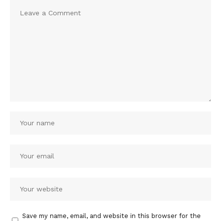
Save my name, email, and website in this browser for the