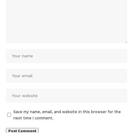
Save my name, email, and website in this browser for the
next time I comment.