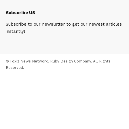
Subscribe US
Subscribe to our newsletter to get our newest articles
instantly!
© Foxiz News Network. Ruby Design Company. All Rights
Reserved.