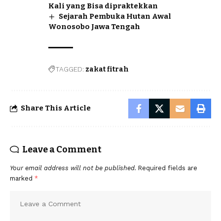
Kali yang Bisa dipraktekkan
Sejarah Pembuka Hutan Awal
Wonosobo Jawa Tengah
TAGGED:
zakat fitrah
Share This Article
Leave a Comment
Your email address will not be published.
Required fields are
marked
*