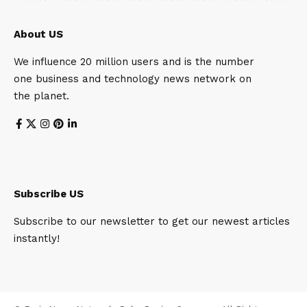
About US
We influence 20 million users and is the number
one business and technology news network on
the planet.
Subscribe US
Subscribe to our newsletter to get our newest articles
instantly!