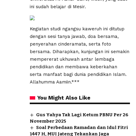
ini sudah belajar di Mesir.
Kegiatan studi ngangsu kaweruh ini ditutup
dengan sesi tanya jawab, doa bersama,
penyerahan cinderamata, serta foto
bersama. Diharapkan, kunjungan ini semakin
mempererat ukhuwah antar lembaga
pendidikan dan membawa keberkahan
serta manfaat bagi dunia pendidikan Islam.
Allahumma Aamiin.***
You Might Also Like
Gus Yahya Tak Lagi Ketum PBNU Per 26
November 2025
Soal Perbedaan Ramadan dan Idul Fitri
1447 H, MUI Jateng Tekankan Jaga