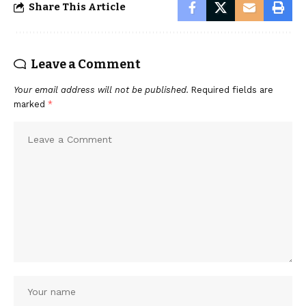
Share This Article
Leave a Comment
Your email address will not be published.
Required fields are
marked
*