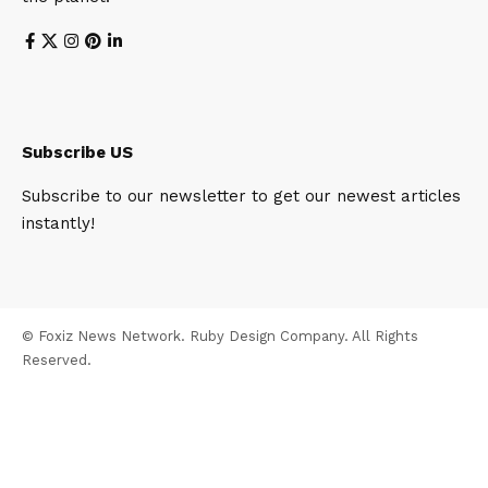
Subscribe US
Subscribe to our newsletter to get our newest articles
instantly!
© Foxiz News Network. Ruby Design Company. All Rights
Reserved.