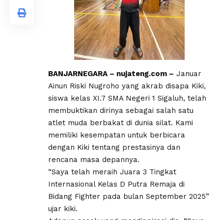
BANJARNEGARA – nujateng.com –
Januar
Ainun Riski Nugroho yang akrab disapa Kiki,
siswa kelas XI.7 SMA Negeri 1 Sigaluh, telah
membuktikan dirinya sebagai salah satu
atlet muda berbakat di dunia silat. Kami
memiliki kesempatan untuk berbicara
dengan Kiki tentang prestasinya dan
rencana masa depannya.
“Saya telah meraih Juara 3 Tingkat
Internasional Kelas D Putra Remaja di
Bidang Fighter pada bulan September 2025”
ujar kiki.