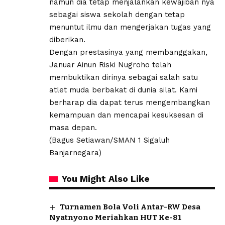
namun dia tetap menjalankan kewajiban nya
sebagai siswa sekolah dengan tetap
menuntut ilmu dan mengerjakan tugas yang
diberikan.
Dengan prestasinya yang membanggakan,
Januar Ainun Riski Nugroho telah
membuktikan dirinya sebagai salah satu
atlet muda berbakat di dunia silat. Kami
berharap dia dapat terus mengembangkan
kemampuan dan mencapai kesuksesan di
masa depan.
(Bagus Setiawan/SMAN 1 Sigaluh
Banjarnegara)
You Might Also Like
Turnamen Bola Voli Antar-RW Desa
Nyatnyono Meriahkan HUT Ke-81