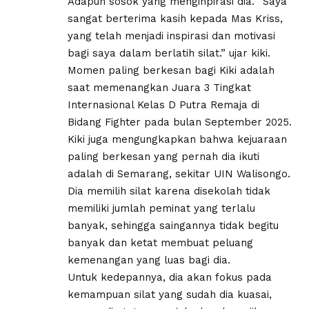
Adapun sosok yang menginpirasi dia. “Saya
sangat berterima kasih kepada Mas Kriss,
yang telah menjadi inspirasi dan motivasi
bagi saya dalam berlatih silat.” ujar kiki.
Momen paling berkesan bagi Kiki adalah
saat memenangkan Juara 3 Tingkat
Internasional Kelas D Putra Remaja di
Bidang Fighter pada bulan September 2025.
Kiki juga mengungkapkan bahwa kejuaraan
paling berkesan yang pernah dia ikuti
adalah di Semarang, sekitar UIN Walisongo.
Dia memilih silat karena disekolah tidak
memiliki jumlah peminat yang terlalu
banyak, sehingga saingannya tidak begitu
banyak dan ketat membuat peluang
kemenangan yang luas bagi dia.
Untuk kedepannya, dia akan fokus pada
kemampuan silat yang sudah dia kuasai,