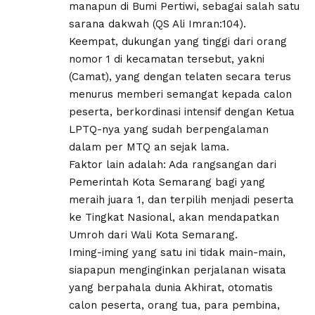
manapun di Bumi Pertiwi, sebagai salah satu
sarana dakwah (QS Ali Imran:104).
Keempat, dukungan yang tinggi dari orang
nomor 1 di kecamatan tersebut, yakni
(Camat), yang dengan telaten secara terus
menurus memberi semangat kepada calon
peserta, berkordinasi intensif dengan Ketua
LPTQ-nya yang sudah berpengalaman
dalam per MTQ an sejak lama.
Faktor lain adalah: Ada rangsangan dari
Pemerintah Kota Semarang bagi yang
meraih juara 1, dan terpilih menjadi peserta
ke Tingkat Nasional, akan mendapatkan
Umroh dari Wali Kota Semarang.
Iming-iming yang satu ini tidak main-main,
siapapun menginginkan perjalanan wisata
yang berpahala dunia Akhirat, otomatis
calon peserta, orang tua, para pembina,