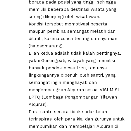
berada pada posisi yang tinggi, sehingga
memiliki beberapa destinasi wisata yang
sering dikunjungi oleh wisatawan.
Kondisi tersebut momotivasi peserta
maupun pembina semangat melatih dan
dilatih, karena cuaca tenang dan nyaman
(halosemarang).
Bi’ah kedua adalah tidak kalah pentingnya,
yakni Gunungpati, wilayah yang memiliki
banyak pondok pesantren, tentunya
lingkungannya dipenuhi oleh santri, yang
semangat ingin menghayati dan
mengembangkan Alquran sesuai VISI MISI
LPTQ (Lembaga Pengembangan Tilawah
Alquran).
Para santri secara tidak sadar telah
terinspirasi oleh para kiai dan gurunya untuk
membumikan dan mempelajari Alquran di