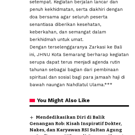
setempat. Kegiatan berjalan lancar dan
penuh kekhidmatan, serta diakhiri dengan
doa bersama agar seluruh peserta
senantiasa diberikan kesehatan,
keberkahan, dan semangat dalam
berkhidmah untuk umat.
Dengan terselenggaranya Zarkasi ke Bali
ini, JHNU Kota Semarang berharap kegiatan
serupa dapat terus menjadi agenda rutin
tahunan sebagai bagian dari pembinaan
spiritual dan sosial bagi para jamaah haji di
bawah naungan Nahdlatul Ulama.***
You Might Also Like
Mendedikasikan Diri di Balik
Genangan Rob: Kisah Inspiratif Dokter,
Nakes, dan Karyawan RSI Sultan Agung