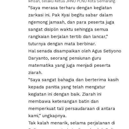
Ikhsan, selaku Ketua JHNU PCNU Kota Semarang.
“Saya merasa terharu dengan kegiatan
zarkasi ini. Pak Kyai begitu sabar dalam
ngemong jamaah, dan para peserta juga
sangat disiplin waktu sehingga semua
rangkaian berjalan tertib dan lancar,”
tuturnya dengan mata berbinar.
Hal senada disampaikan oleh Agus Setiyono
Daryanto, seorang pensiunan guru
matematika yang juga menjadi peserta
ziarah.
“Saya sangat bahagia dan berterima kasih
kepada panitia yang telah mengatur
kegiatan ini dengan baik. Ziarah ini
membawa ketenangan batin dan
memperkuat tali persaudaraan di antara
kami,” ungkapnya.
Tak kalah menarik, selama perjalanan di