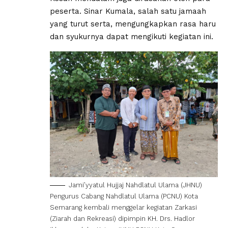
peserta. Sinar Kumala, salah satu jamaah
yang turut serta, mengungkapkan rasa haru
dan syukurnya dapat mengikuti kegiatan ini.
Jami’yyatul Hujjaj Nahdlatul Ulama (JHNU)
Pengurus Cabang Nahdlatul Ulama (PCNU) Kota
Semarang kembali menggelar kegiatan Zarkasi
(Ziarah dan Rekreasi) dipimpin KH. Drs. Hadlor