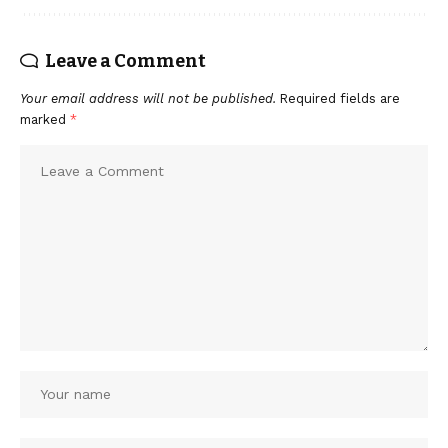
Leave a Comment
Your email address will not be published.
Required fields are
marked
*