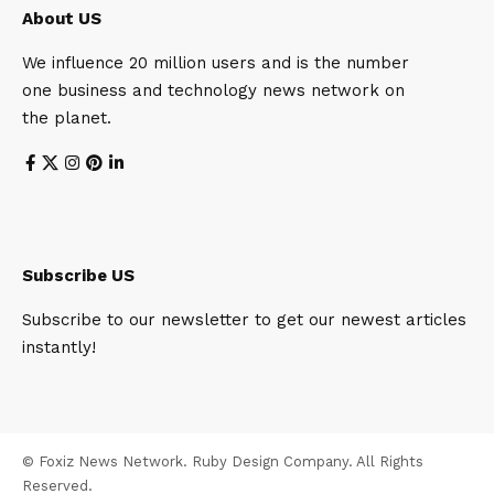
About US
We influence 20 million users and is the number
one business and technology news network on
the planet.
Subscribe US
Subscribe to our newsletter to get our newest articles
instantly!
© Foxiz News Network. Ruby Design Company. All Rights
Reserved.