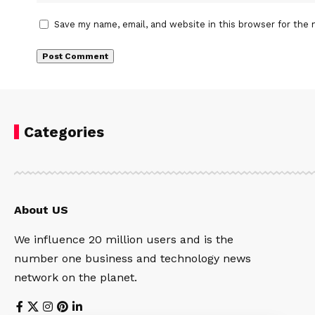
Save my name, email, and website in this browser for the 
Categories
About US
We influence 20 million users and is the
number one business and technology news
network on the planet.