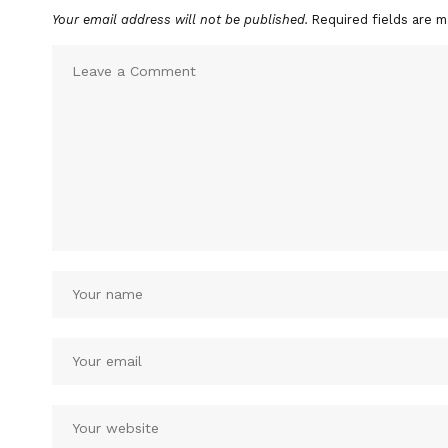
Your email address will not be published.
Required fields are 